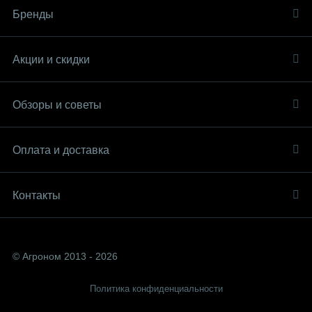
Бренды
Акции и скидки
Обзоры и советы
Оплата и доставка
Контакты
© Агроном 2013 - 2026
Политика конфиденциальности