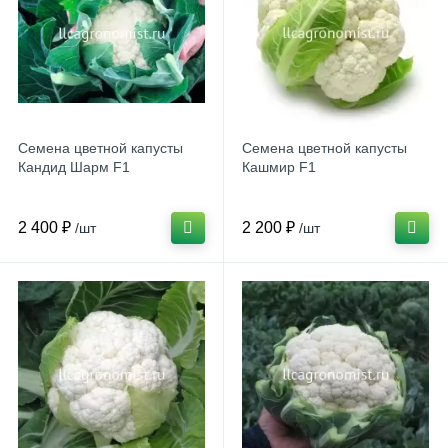
Семена цветной капусты
Семена цветной капусты
Кандид Шарм F1
Кашмир F1
2 400 ₽
2 200 ₽
/шт
/шт