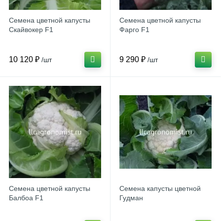
Семена цветной капусты
Семена цветной капусты
Скайвокер F1
Фарго F1
10 120 ₽
9 290 ₽
/шт
/шт
Семена цветной капусты
Семена капусты цветной
Балбоа F1
Гудман