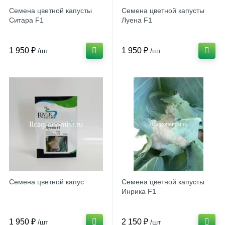
Семена цветной капусты
Семена цветной капусты
Ситара F1
Луена F1
1 950 ₽
1 950 ₽
/шт
/шт
Семена цветной капус
Семена цветной капусты
Инрика F1
1 950 ₽
2 150 ₽
/шт
/шт