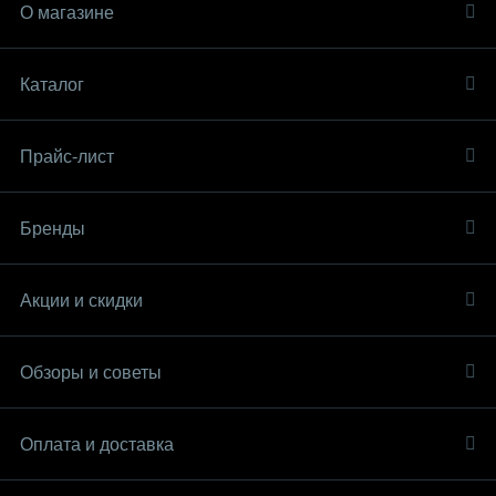
О магазине
Каталог
Прайс-лист
Бренды
Акции и скидки
Обзоры и советы
Оплата и доставка