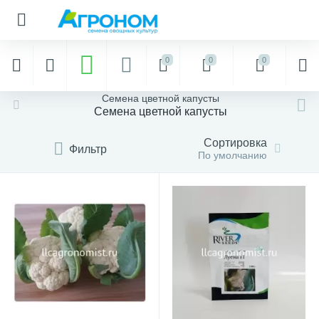
0
0
0
Семена цветной капусты
Семена цветной капусты
Сортировка
Фильтр
По умолчанию