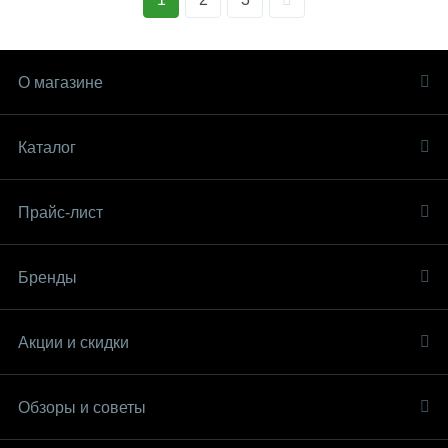
О магазине
Каталог
Прайс-лист
Бренды
Акции и скидки
Обзоры и советы