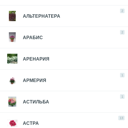
2
АЛЬТЕРНАТЕРА
2
АРАБИС
АРЕНАРИЯ
1
АРМЕРИЯ
1
АСТИЛЬБА
13
АСТРА