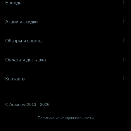
Бренды
Акции и скидки
Обзоры и советы
Оплата и доставка
Контакты
© Агроном 2013 - 2026
Политика конфиденциальности