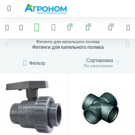
0
0
0
Фитинги для капельного полива
Фитинги для капельного полива
Сортировка
Фильтр
По умолчанию