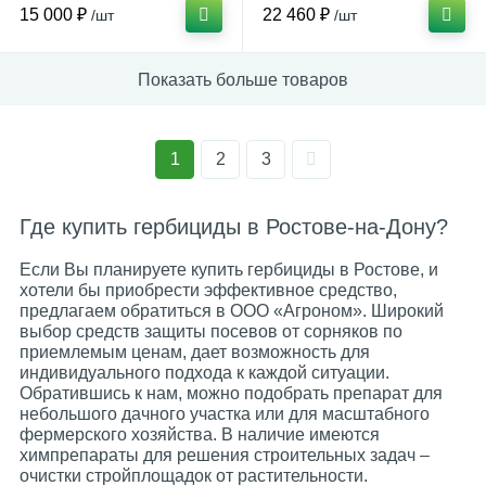
15 000 ₽
22 460 ₽
/шт
/шт
Показать больше товаров
1
2
3
Где купить гербициды в Ростове-на-Дону?
Если Вы планируете купить гербициды в Ростове, и
хотели бы приобрести эффективное средство,
предлагаем обратиться в ООО «Агроном». Широкий
выбор средств защиты посевов от сорняков по
приемлемым ценам, дает возможность для
индивидуального подхода к каждой ситуации.
Обратившись к нам, можно подобрать препарат для
небольшого дачного участка или для масштабного
фермерского хозяйства. В наличие имеются
химпрепараты для решения строительных задач –
очистки стройплощадок от растительности.