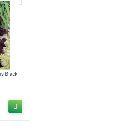
us Black