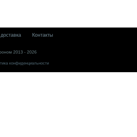
 доставка
Контакты
роном 2013 - 2026
тика конфиденциальности