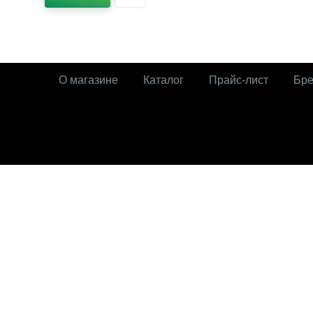
О магазине
Каталог
Прайс-лист
Бр