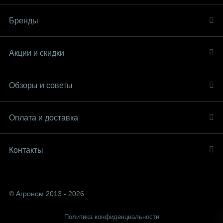
Бренды
Акции и скидки
Обзоры и советы
Оплата и доставка
Контакты
© Агроном 2013 - 2026
Политика конфиденциальности