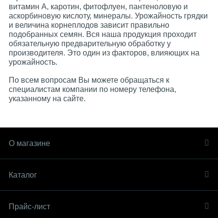
витамин А, каротин, фитофлуен, пантеноловую и
аскорбиновую кислоту, минералы. Урожайность грядки
и величина корнеплодов зависит правильно
подобранных семян. Вся наша продукция проходит
обязательную предварительную обработку у
производителя. Это один из факторов, влияющих на
урожайность.
По всем вопросам Вы можете обращаться к
специалистам компании по номеру телефона,
указанному на сайте.
О магазине
Каталог
Прайс-лист