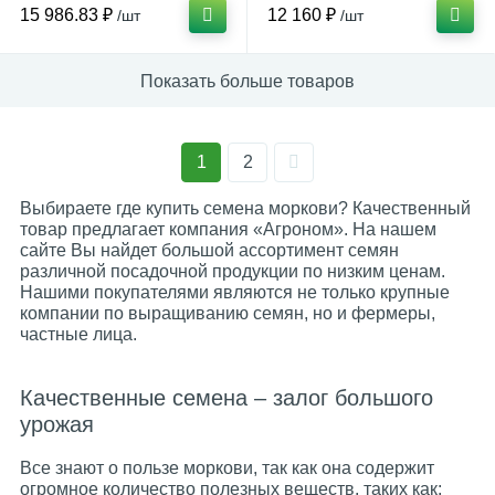
15 986.83 ₽
12 160 ₽
/шт
/шт
Показать больше товаров
1
2
Выбираете где купить семена моркови? Качественный
товар предлагает компания «Агроном». На нашем
сайте Вы найдет большой ассортимент семян
различной посадочной продукции по низким ценам.
Нашими покупателями являются не только крупные
компании по выращиванию семян, но и фермеры,
частные лица.
Качественные семена – залог большого
урожая
Все знают о пользе моркови, так как она содержит
огромное количество полезных веществ, таких как: