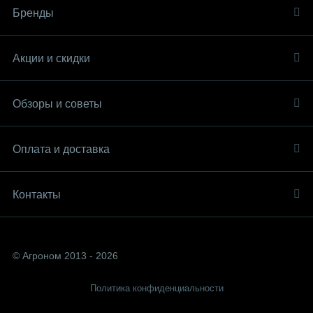
Бренды
Акции и скидки
Обзоры и советы
Оплата и доставка
Контакты
© Агроном 2013 - 2026
Политика конфиденциальности