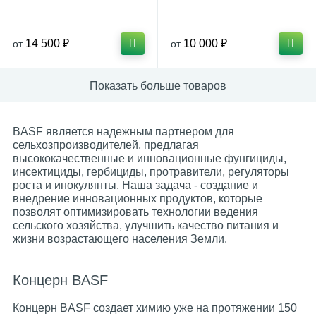
14 500 ₽
10 000 ₽
от
от
Показать больше товаров
BASF является надежным партнером для
сельхозпроизводителей, предлагая
высококачественные и инновационные фунгициды,
инсектициды, гербициды, протравители, регуляторы
роста и инокулянты. Наша задача - создание и
внедрение инновационных продуктов, которые
позволят оптимизировать технологии ведения
сельского хозяйства, улучшить качество питания и
жизни возрастающего населения Земли.
Концерн BASF
Концерн BASF создает химию уже на протяжении 150