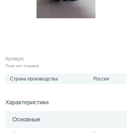
Артикул:
Пока нет отзывов
Страна производства
Россия
Характеристики
Основные