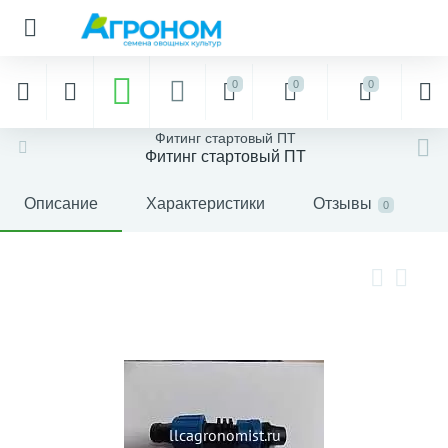
0
0
0
Фитинг стартовый ПТ
Фитинг стартовый ПТ
Описание
Характеристики
Отзывы
0