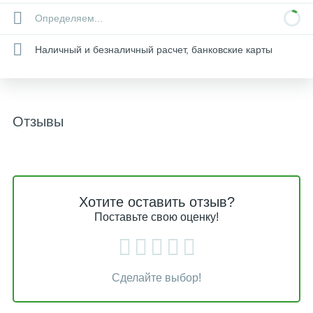
Определяем...
Наличный и безналичный расчет, банковские карты
Отзывы
Хотите оставить отзыв?
Поставьте свою оценку!
Сделайте выбор!