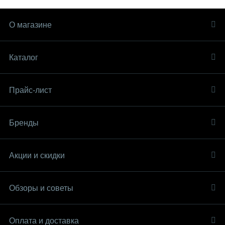
О магазине
Каталог
Прайс-лист
Бренды
Акции и скидки
Обзоры и советы
Оплата и доставка