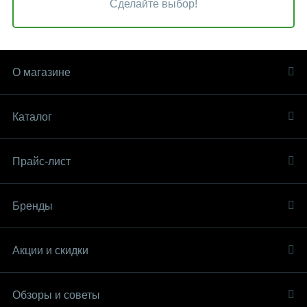
Сделайте выбор!
О магазине
Каталог
Прайс-лист
Бренды
Акции и скидки
Обзоры и советы