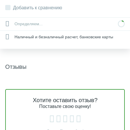
Добавить к сравнению
Определяем...
Наличный и безналичный расчет, банковские карты
Отзывы
Хотите оставить отзыв?
Поставьте свою оценку!