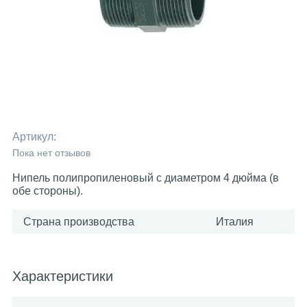
Артикул:
Пока нет отзывов
Нипель полипропиленовый с диаметром 4 дюйма (в
обе стороны).
Страна производства
Италия
Характеристики