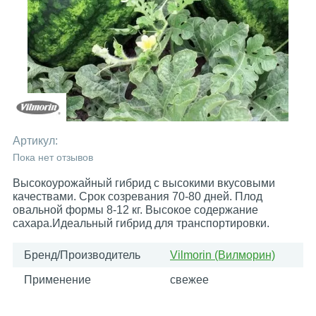
Артикул:
Пока нет отзывов
Высокоурожайный гибрид с высокими вкусовыми
качествами. Срок созревания 70-80 дней. Плод
овальной формы 8-12 кг. Высокое содержание
сахара.Идеальный гибрид для транспортировки.
Бренд/Производитель
Vilmorin (Вилморин)
Применение
свежее