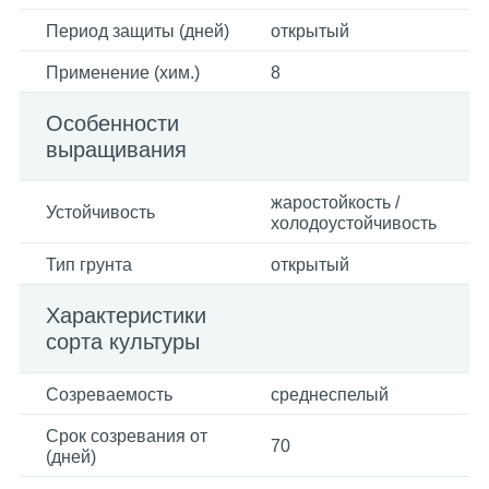
Период защиты (дней)
открытый
Применение (хим.)
8
Особенности
выращивания
жаростойкость /
Устойчивость
холодоустойчивость
Тип грунта
открытый
Характеристики
сорта культуры
Созреваемость
среднеспелый
Срок созревания от
70
(дней)