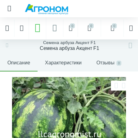
0
0
0
Семена арбуза Акцент F1
Семена арбуза Акцент F1
Описание
Характеристики
Отзывы
0