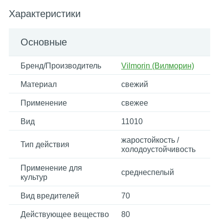
Характеристики
Основные
Бренд/Производитель
Vilmorin (Вилморин)
Материал
свежий
Применение
свежее
Вид
11010
жаростойкость /
Тип действия
холодоустойчивость
Применение для
среднеспелый
культур
Вид вредителей
70
Действующее вещество
80