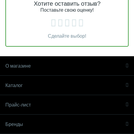
Хотите оставить отзыв?
Поставьте свою оценку!
Сделайте выбор!
О магазине
Каталог
Прайс-лист
Бренды