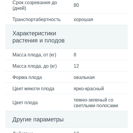
Срок созревания до
80
(дней)
Транспортабертность
хорошая
Характеристики
растения и плодов
Масса плода, от (кг)
8
Масса плода, до (кг)
12
Форма плода
овальная
Цвет мякоти плода
ярко-красный
темно-зеленый со
Цвет плода
светлыми полосами
Другие параметры