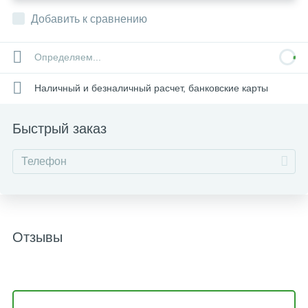
Добавить к сравнению
Определяем...
Наличный и безналичный расчет, банковские карты
Быстрый заказ
Отзывы