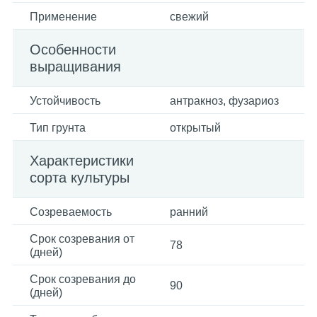
Применение
свежий
Особенности
выращивания
Устойчивость
антракноз, фузариоз
Тип грунта
открытый
Характеристики
сорта культуры
Созреваемость
ранний
Срок созревания от
78
(дней)
Срок созревания до
90
(дней)