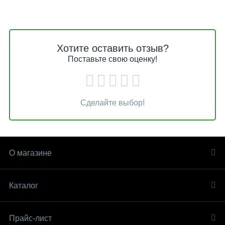
Хотите оставить отзыв?
Поставьте свою оценку!
Сделайте выбор!
О магазине
Каталог
Прайс-лист