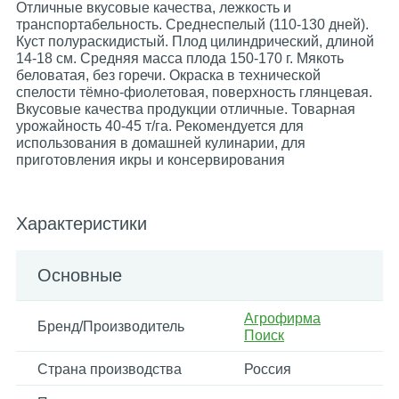
Отличные вкусовые качества, лежкость и
транспортабельность. Среднеспелый (110-130 дней).
Куст полураскидистый. Плод цилиндрический, длиной
14-18 см. Средняя масса плода 150-170 г. Мякоть
беловатая, без горечи. Окраска в технической
спелости тёмно-фиолетовая, поверхность глянцевая.
Вкусовые качества продукции отличные. Товарная
урожайность 40-45 т/га. Рекомендуется для
использования в домашней кулинарии, для
приготовления икры и консервирования
Характеристики
Основные
Агрофирма
Бренд/Производитель
Поиск
Страна производства
Россия