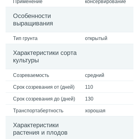
Применение
консервирование
Особенности
выращивания
Тип грунта
открытый
Характеристики сорта
культуры
Созреваемость
средний
Срок созревания от (дней)
110
Срок созревания до (дней)
130
Транспортабертность
хорошая
Характеристики
растения и плодов