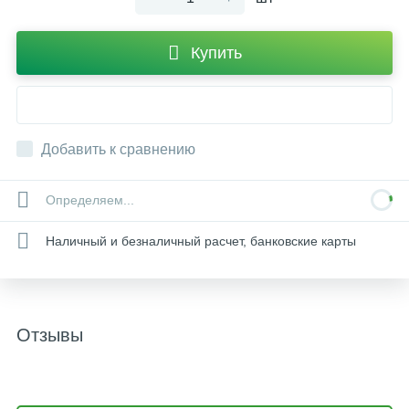
Купить
Добавить к сравнению
Определяем...
Наличный и безналичный расчет, банковские карты
Отзывы