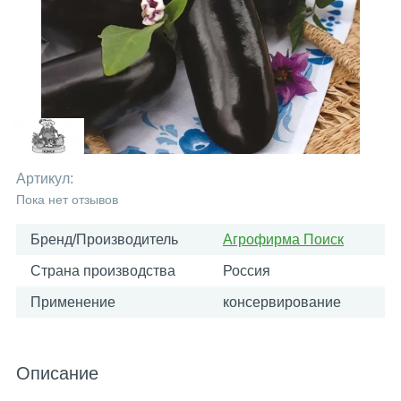
Артикул:
Пока нет отзывов
Бренд/Производитель
Агрофирма Поиск
Страна производства
Россия
Применение
консервирование
Описание