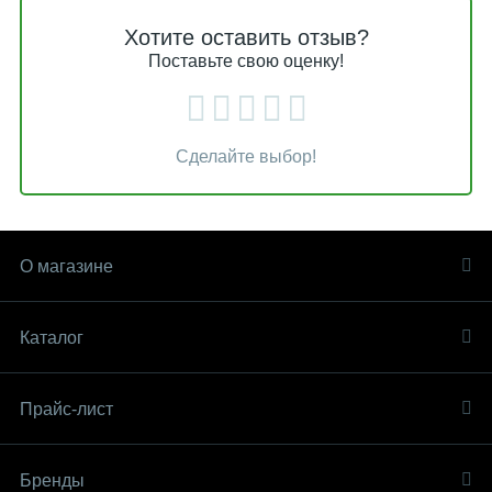
Хотите оставить отзыв?
Поставьте свою оценку!
Сделайте выбор!
О магазине
Каталог
Прайс-лист
Бренды