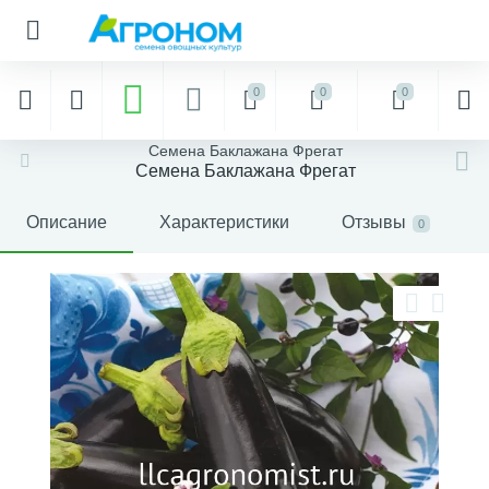
0
0
0
Семена Баклажана Фрегат
Семена Баклажана Фрегат
Описание
Характеристики
Отзывы
0