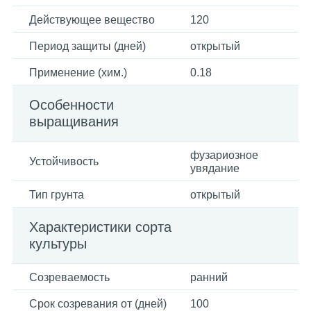
Действующее вещество
120
Период защиты (дней)
открытый
Применение (хим.)
0.18
Особенности
выращивания
фузариозное
Устойчивость
увядание
Тип грунта
открытый
Характеристики сорта
культуры
Созреваемость
ранний
Срок созревания от (дней)
100