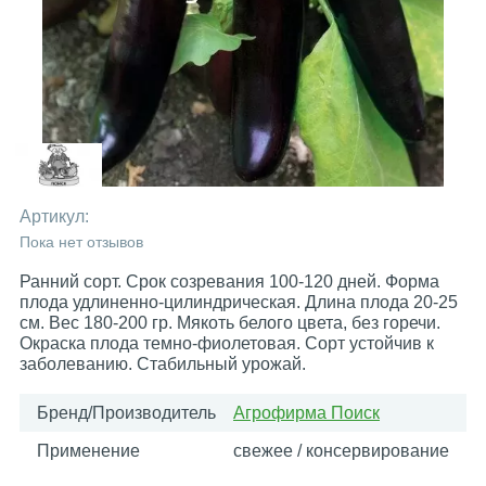
Артикул:
Пока нет отзывов
Ранний сорт. Срок созревания 100-120 дней. Форма
плода удлиненно-цилиндрическая. Длина плода 20-25
см. Вес 180-200 гр. Мякоть белого цвета, без горечи.
Окраска плода темно-фиолетовая. Сорт устойчив к
заболеванию. Стабильный урожай.
Бренд/Производитель
Агрофирма Поиск
Применение
свежее / консервирование