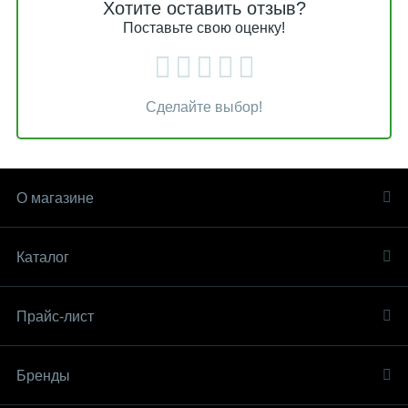
Хотите оставить отзыв?
Поставьте свою оценку!
Сделайте выбор!
О магазине
Каталог
Прайс-лист
Бренды