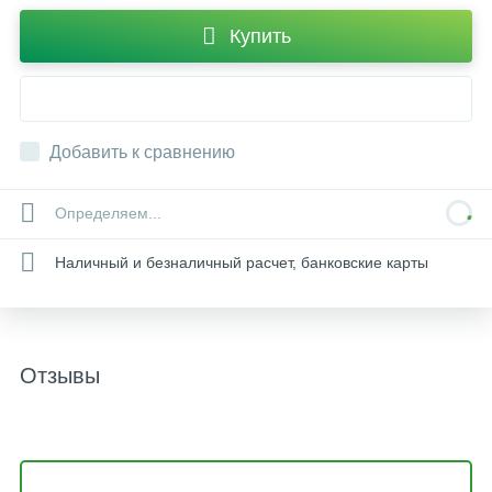
Купить
Добавить к сравнению
Определяем...
Наличный и безналичный расчет, банковские карты
Отзывы