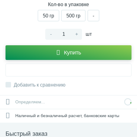
Кол-во в упаковке
50 гр
500 гр
-
-
+
шт
Купить
Добавить к сравнению
Определяем...
Наличный и безналичный расчет, банковские карты
Быстрый заказ