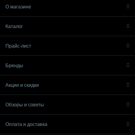
О магазине
Каталог
Прайс-лист
Бренды
Акции и скидки
Обзоры и советы
Оплата и доставка