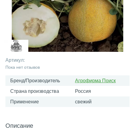
Артикул:
Пока нет отзывов
Бренд/Производитель
Агрофирма Поиск
Страна производства
Россия
Применение
свежий
Описание