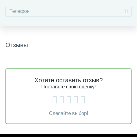
Отзывы
Хотите оставить отзыв?
Поставьте свою оценку!
Сделайте выбор!