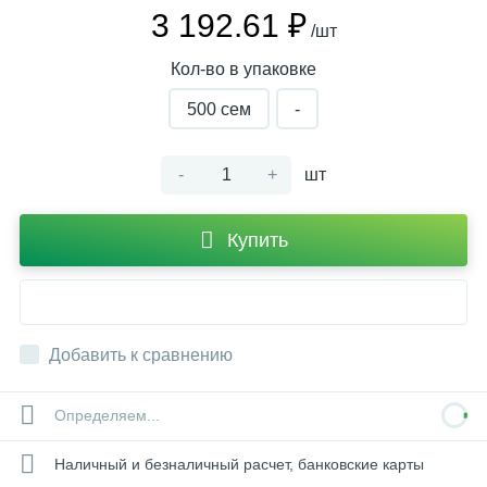
3 192.61 ₽
/шт
Кол-во в упаковке
500 cем
-
-
+
шт
Купить
Добавить к сравнению
Определяем...
Наличный и безналичный расчет, банковские карты