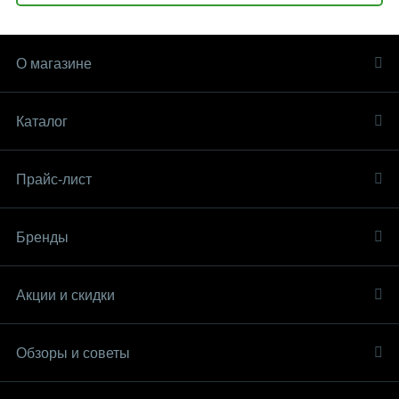
О магазине
Каталог
Прайс-лист
Бренды
Акции и скидки
Обзоры и советы