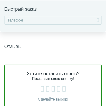
Быстрый заказ
Отзывы
Хотите оставить отзыв?
Поставьте свою оценку!
Сделайте выбор!