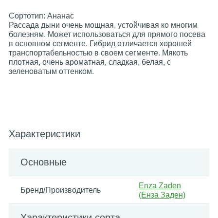
Сортотип: Ананас
Рассада дыни очень мощная, устойчивая ко многим
болезням. Может использоваться для прямого посева
в основном сегменте. Гибрид отличается хорошей
транспортабельностью в своем сегменте. Мякоть
плотная, очень ароматная, сладкая, белая, с
зеленоватым оттенком.
Характеристики
Основные
Enza Zaden
Бренд/Производитель
(Енза Заден)
Характеристики сорта