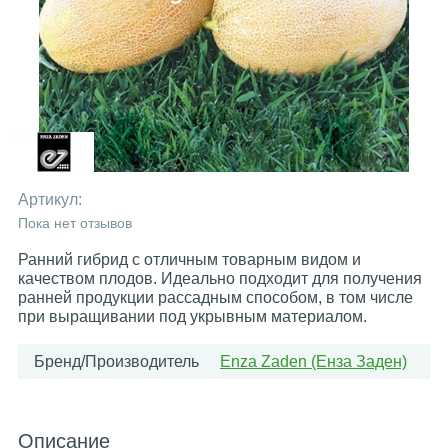
Артикул:
Пока нет отзывов
Ранний гибрид с отличным товарным видом и
качеством плодов. Идеально подходит для получения
ранней продукции рассадным способом, в том числе
при выращивании под укрывным материалом.
Бренд/Производитель
Enza Zaden (Енза Заден)
Описание