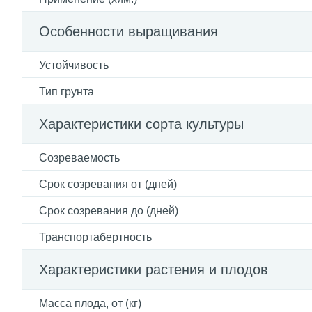
Особенности выращивания
Устойчивость
Тип грунта
Характеристики сорта культуры
Созреваемость
Срок созревания от (дней)
Срок созревания до (дней)
Транспортабертность
Характеристики растения и плодов
Масса плода, от (кг)