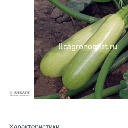
Характеристики