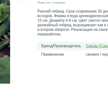
Пока нет отзывов
Ранний гибрид. Срок созревания 30 дн
всходов. Форма плода цилиндрическая
15 см. Диаметр 4-6 см. Цвет светло-зе
урожайный гибрид, выращивают как в 
и втором обороте. Реализация на свеж
переработка.
Бренд/Производитель
Sakata (Сак
Применение
свежее / пе