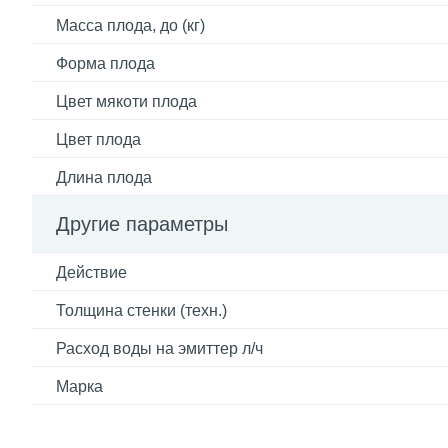
Масса плода, до (кг)
Форма плода
Цвет мякоти плода
Цвет плода
Длина плода
Другие параметры
Действие
Толщина стенки (техн.)
Расход воды на эмиттер л/ч
Марка