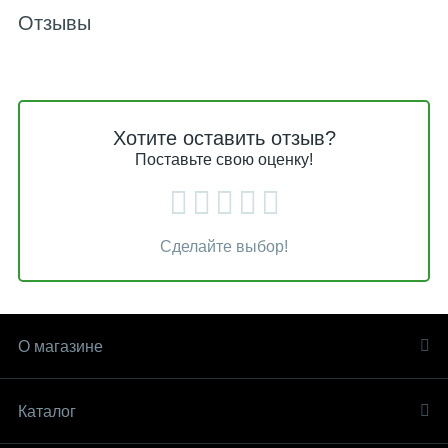
Отзывы
Хотите оставить отзыв?
Поставьте свою оценку!
Сделайте выбор!
О магазине
Каталог