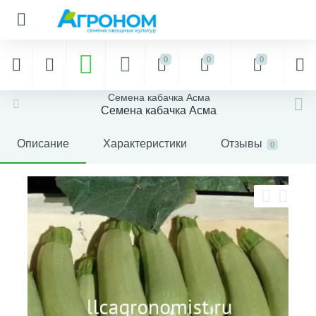
0
0
0
Семена кабачка Асма
Семена кабачка Асма
Описание
Характеристики
Отзывы
0