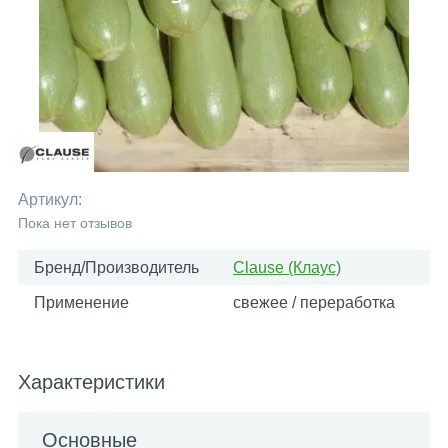
Артикул:
Пока нет отзывов
Бренд/Производитель
Clause (Клаус)
Применение
свежее / переработка
Характеристики
Основные