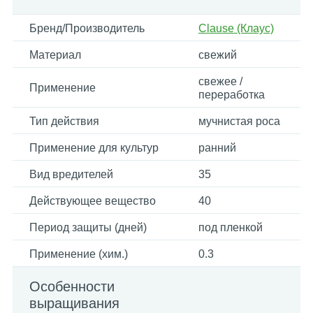
Бренд/Производитель
Clause (Клаус)
Материал
свежий
свежее /
Применение
переработка
Тип действия
мучнистая роса
Применение для культур
ранний
Вид вредителей
35
Действующее вещество
40
Период защиты (дней)
под пленкой
Применение (хим.)
0.3
Особенности
выращивания