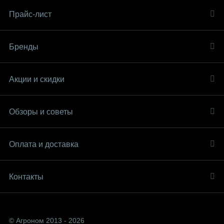
Прайс-лист
Бренды
Акции и скидки
Обзоры и советы
Оплата и доставка
Контакты
© Агроном 2013 - 2026