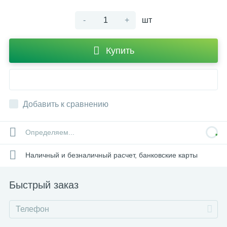
-
+
шт
Купить
Добавить к сравнению
Определяем...
Наличный и безналичный расчет, банковские карты
Быстрый заказ