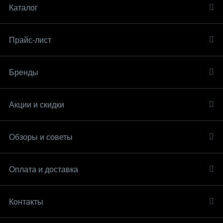
Каталог
Прайс-лист
Бренды
Акции и скидки
Обзоры и советы
Оплата и доставка
Контакты