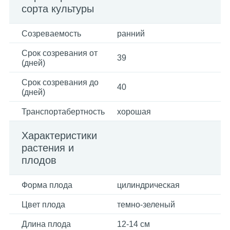
сорта культуры
Созреваемость
ранний
Срок созревания от
39
(дней)
Срок созревания до
40
(дней)
Транспортабертность
хорошая
Характеристики
растения и
плодов
Форма плода
цилиндрическая
Цвет плода
темно-зеленый
Длина плода
12-14 см