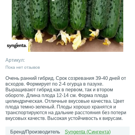
Артикул:
Пока нет отзывов
Очень ранний гибрид. Срок созревания 39-40 дней от
всходов. Формирует по 2-4 огурца в пазухе.
Выращивают гибрид как в первом, так и втором
обороте. Длина плода 12-14 см. Форма плода
цилиндрическая. Отличные вкусовые качества. Цвет
плода темно-зеленый. Плоды хорошо хранятся и
транспортируются на дальние расстояния без потери
вкусовых качеств. Высокая устойчивость к вирусам.
Бренд/Производитель
Syngenta (Сингента)