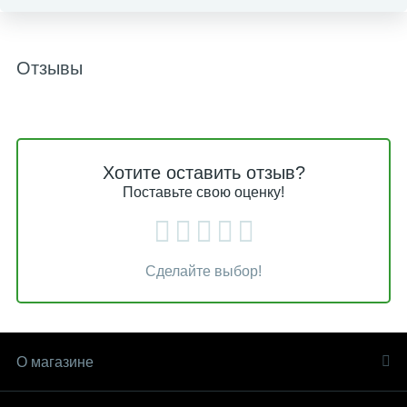
Отзывы
Хотите оставить отзыв?
Поставьте свою оценку!
Сделайте выбор!
О магазине