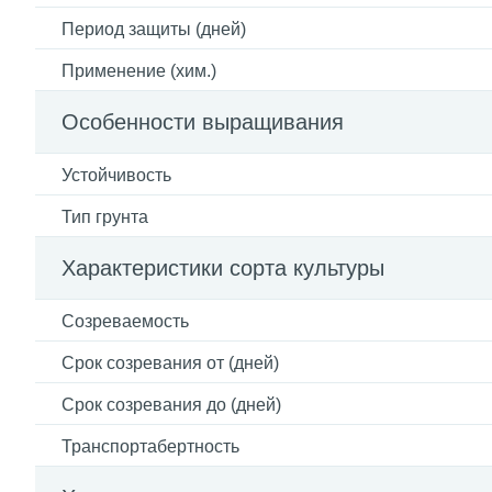
Период защиты (дней)
Применение (хим.)
Особенности выращивания
Устойчивость
Тип грунта
Характеристики сорта культуры
Созреваемость
Срок созревания от (дней)
Срок созревания до (дней)
Транспортабертность