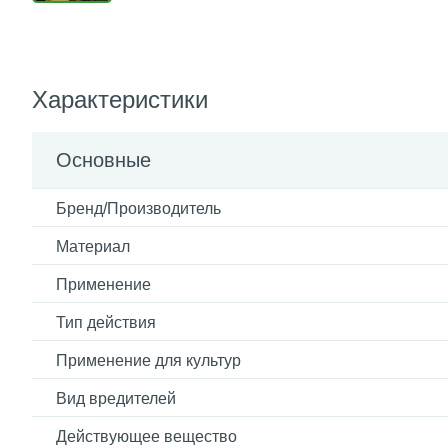
Характеристики
Основные
Бренд/Производитель
Материал
Применение
Тип действия
Применение для культур
Вид вредителей
Действующее вещество