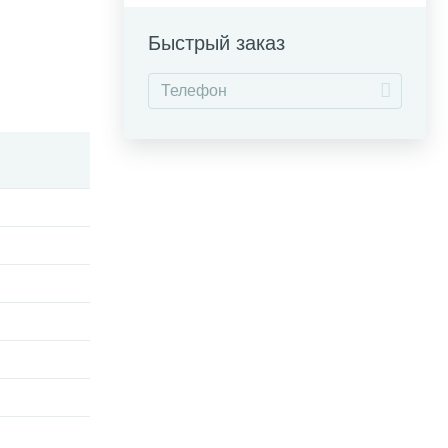
Быстрый заказ