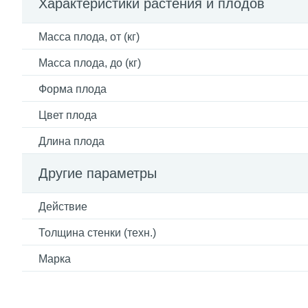
Характеристики растения и плодов
Масса плода, от (кг)
Масса плода, до (кг)
Форма плода
Цвет плода
Длина плода
Другие параметры
Действие
Толщина стенки (техн.)
Марка