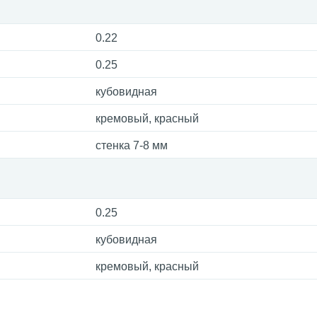
0.22
0.25
кубовидная
кремовый, красный
стенка 7-8 мм
0.25
кубовидная
кремовый, красный