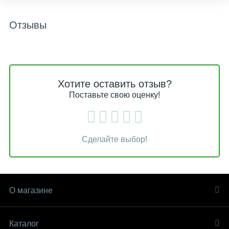
Отзывы
Хотите оставить отзыв?
Поставьте свою оценку!
Сделайте выбор!
О магазине
Каталог