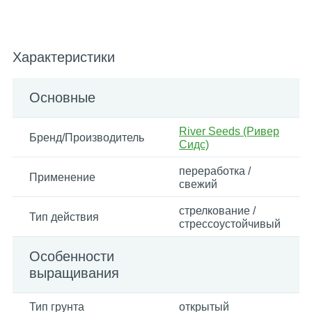
Характеристики
Основные
River Seeds (Ривер
Бренд/Производитель
Сидс)
переработка /
Применение
свежий
стрелкование /
Тип действия
стрессоустойчивый
Особенности
выращивания
Тип грунта
открытый