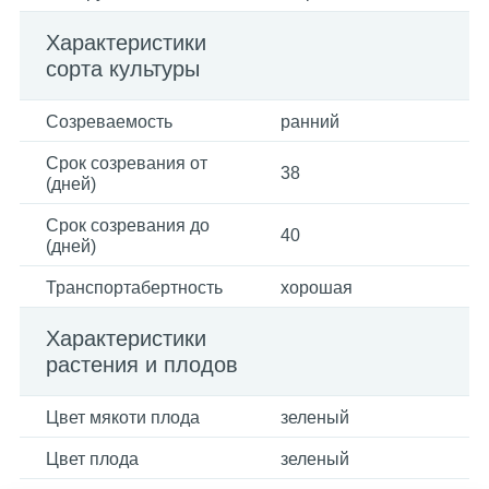
Характеристики
сорта культуры
Созреваемость
ранний
Срок созревания от
38
(дней)
Срок созревания до
40
(дней)
Транспортабертность
хорошая
Характеристики
растения и плодов
Цвет мякоти плода
зеленый
Цвет плода
зеленый