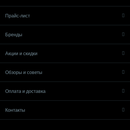
Прайс-лист
Бренды
Акции и скидки
Обзоры и советы
Оплата и доставка
Контакты