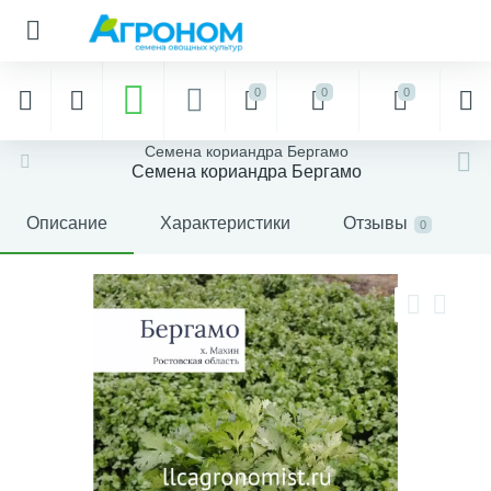
0
0
0
Семена кориандра Бергамо
Семена кориандра Бергамо
Описание
Характеристики
Отзывы
0