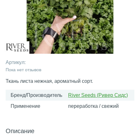
Артикул:
Пока нет отзывов
Ткань листа нежная, ароматный сорт.
Бренд/Производитель
River Seeds (Ривер Сидс)
Применение
переработка / свежий
Описание