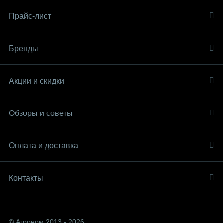
Прайс-лист
Бренды
Акции и скидки
Обзоры и советы
Оплата и доставка
Контакты
© Агроном 2013 - 2026