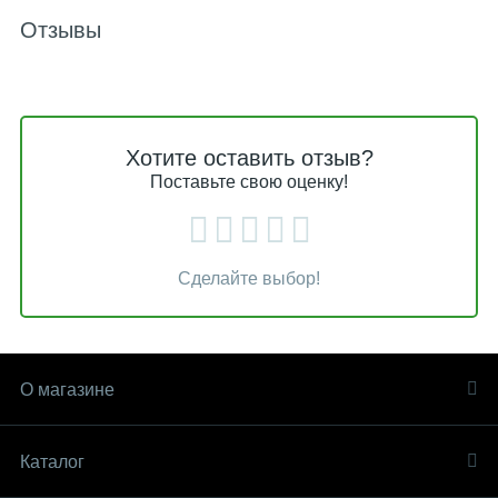
Отзывы
Хотите оставить отзыв?
Поставьте свою оценку!
Сделайте выбор!
О магазине
Каталог