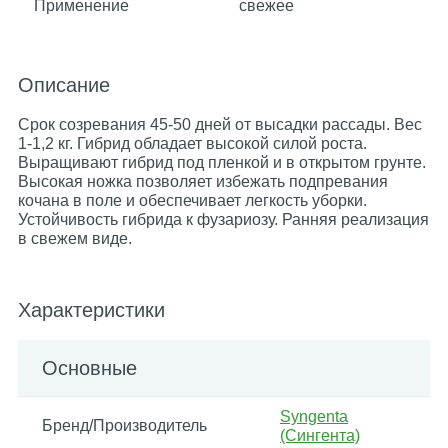
Применение
свежее
Описание
Срок созревания 45-50 дней от высадки рассады. Вес
1-1,2 кг. Гибрид обладает высокой силой роста.
Выращивают гибрид под пленкой и в открытом грунте.
Высокая ножка позволяет избежать подпревания
кочана в поле и обеспечивает легкость уборки.
Устойчивость гибрида к фузариозу. Ранняя реализация
в свежем виде.
Характеристики
Основные
Syngenta
Бренд/Производитель
(Сингента)