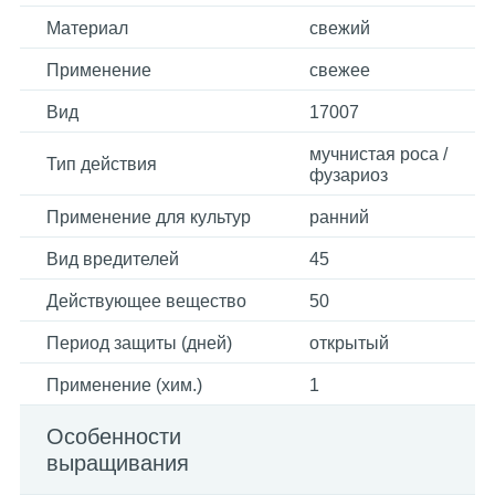
Материал
свежий
Применение
свежее
Вид
17007
мучнистая роса /
Тип действия
фузариоз
Применение для культур
ранний
Вид вредителей
45
Действующее вещество
50
Период защиты (дней)
открытый
Применение (хим.)
1
Особенности
выращивания