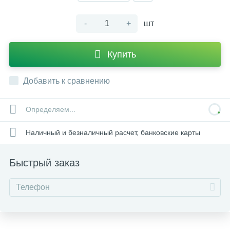
-
+
шт
Купить
Добавить к сравнению
Определяем...
Наличный и безналичный расчет, банковские карты
Быстрый заказ