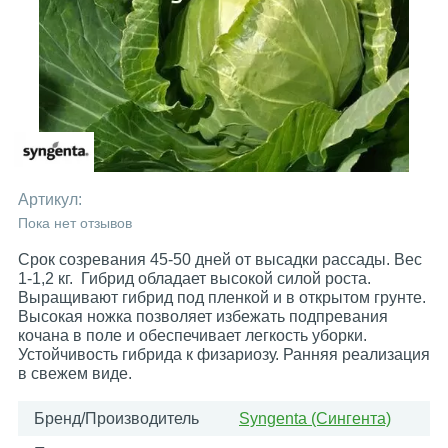
Артикул:
Пока нет отзывов
Срок созревания 45-50 дней от высадки рассады. Вес
1-1,2 кг. Гибрид обладает высокой силой роста.
Выращивают гибрид под пленкой и в открытом грунте.
Высокая ножка позволяет избежать подпревания
кочана в поле и обеспечивает легкость уборки.
Устойчивость гибрида к физариозу. Ранняя реализация
в свежем виде.
Бренд/Производитель
Syngenta (Сингента)