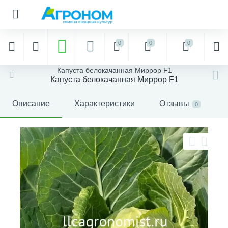
0
0
0
Капуста белокачанная Миррор F1
Капуста белокачанная Миррор F1
Описание
Характеристики
Отзывы
0