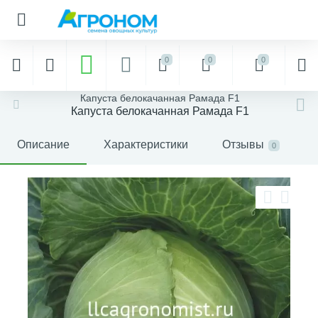
0
0
0
Капуста белокачанная Рамада F1
Капуста белокачанная Рамада F1
Описание
Характеристики
Отзывы
0