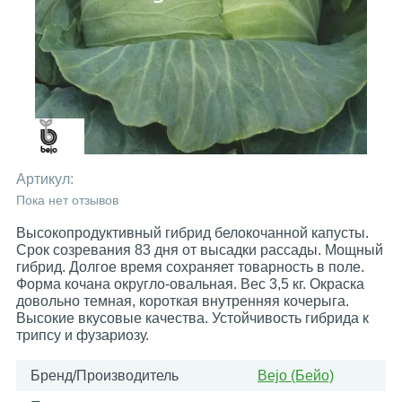
Артикул:
Пока нет отзывов
Высокопродуктивный гибрид белокочанной капусты.
Срок созревания 83 дня от высадки рассады. Мощный
гибрид. Долгое время сохраняет товарность в поле.
Форма кочана округло-овальная. Вес 3,5 кг. Окраска
довольно темная, короткая внутренняя кочерыга.
Высокие вкусовые качества. Устойчивость гибрида к
трипсу и фузариозу.
Бренд/Производитель
Bejo (Бейо)