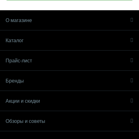
О магазине
Каталог
Прайс-лист
Бренды
Акции и скидки
Обзоры и советы