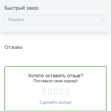
Быстрый заказ
Отзывы
Хотите оставить отзыв?
Поставьте свою оценку!
Сделайте выбор!