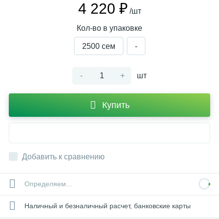
4 220 ₽
/шт
Кол-во в упаковке
2500 сем
-
-
+
шт
Купить
Добавить к сравнению
Определяем...
Наличный и безналичный расчет, банковские карты