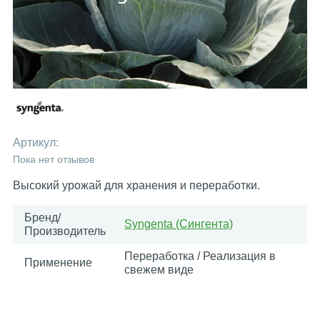
Артикул:
Пока нет отзывов
Высокий урожай для хранения и переработки.
Бренд/
Syngenta (Сингента)
Производитель
Переработка / Реализация в
Применение
свежем виде