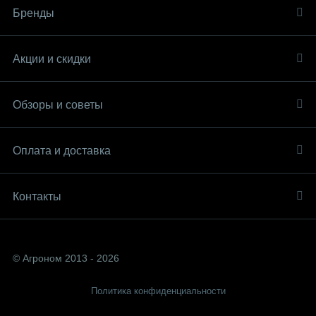
Бренды
Акции и скидки
Обзоры и советы
Оплата и доставка
Контакты
© Агроном 2013 - 2026
Политика конфиденциальности