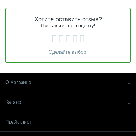
Хотите оставить отзыв?
Поставьте свою оценку!
Сделайте выбор!
О магазине
Каталог
Прайс-лист