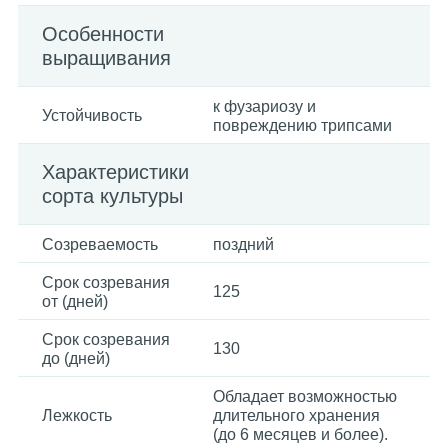
Особенности
выращивания
к фузариозу и
Устойчивость
повреждению трипсами
Характеристики
сорта культуры
Созреваемость
поздний
Срок созревания
125
от (дней)
Срок созревания
130
до (дней)
Обладает возможностью
Лежкость
длительного хранения
(до 6 месяцев и более).