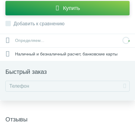
Купить
Добавить к сравнению
Определяем...
Наличный и безналичный расчет, банковские карты
Быстрый заказ
Отзывы