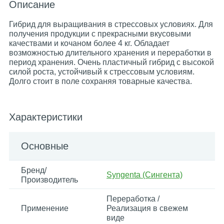
Описание
Гибрид для выращивания в стрессовых условиях. Для
получения продукции с прекрасными вкусовыми
качествами и кочаном более 4 кг. Обладает
возможностью длительного хранения и переработки в
период хранения. Очень пластичный гибрид с высокой
силой роста, устойчивый к стрессовым условиям.
Долго стоит в поле сохраняя товарные качества.
Характеристики
Основные
Бренд/
Syngenta (Сингента)
Производитель
Переработка /
Применение
Реализация в свежем
виде