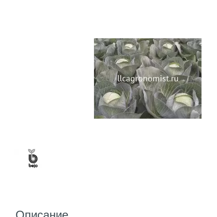
Описание