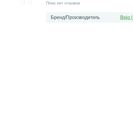
Пока нет отзывов
Бренд/Производитель
Bejo 