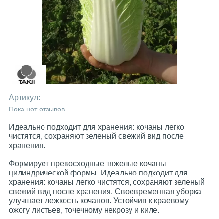
Артикул:
Пока нет отзывов
Идеально подходит для хранения: кочаны легко
чистятся, сохраняют зеленый свежий вид после
хранения.
Формирует превосходные тяжелые кочаны
цилиндрической формы. Идеально подходит для
хранения: кочаны легко чистятся, сохраняют зеленый
свежий вид после хранения. Своевременная уборка
улучшает лежкость кочанов. Устойчив к краевому
ожогу листьев, точечному некрозу и киле.