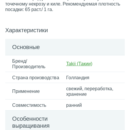
точечному некрозу и киле. Рекомендуемая плотность
посадки: 65 раст./ 1 га.
Характеристики
Основные
Бренд/
Takii (Такии)
Производитель
Страна производства
Голландия
свежий, переработка,
Применение
хранение
Совместимость
ранний
Особенности
выращивания