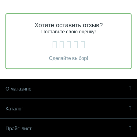
Хотите оставить отзыв?
Поставьте свою оценку!
Сделайте выбор!
О магазине
Каталог
Прайс-лист