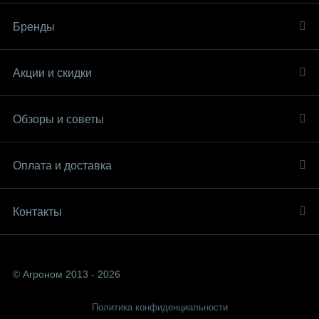
Бренды
Акции и скидки
Обзоры и советы
Оплата и доставка
Контакты
© Агроном 2013 - 2026
Политика конфиденциальности