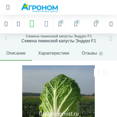
0
0
0
Семена пекинской капусты Эндуро F1
Семена пекинской капусты Эндуро F1
Описание
Характеристики
Отзывы
0