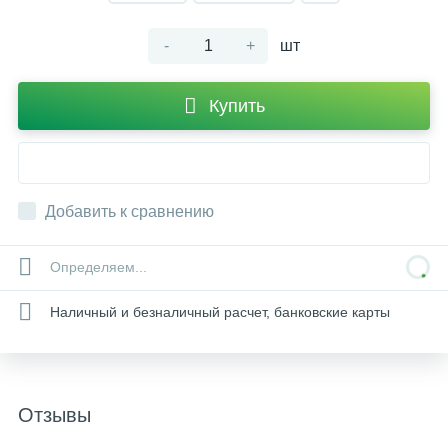
-
+
шт
Купить
Добавить к сравнению
Определяем...
Наличный и безналичный расчет, банковские карты
Отзывы