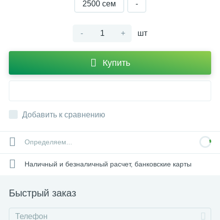
2500 cем
-
-
+
шт
Купить
Добавить к сравнению
Определяем...
Наличный и безналичный расчет, банковские карты
Быстрый заказ