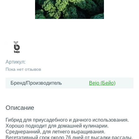
Артикул:
Пока нет отзывов
Бренд/Производитель
Bejo (Бейо)
Описание
Гибрид для приусадебного и дачного использования.
Хорошо подходит для домашней кулинарии.
Среднеранний, для летнего выращивания.
Вегетативный срок около 76 дней от высадки рассады.