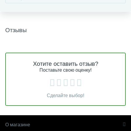
Отзывы
Хотите оставить отзыв?
Поставьте свою оценку!
Сделайте выбор!
О магазине