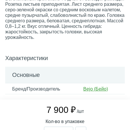
Розетка листьев приподнятая. Лист среднего размера,
серо-зеленой окраски со средним восковым налетом,
средне пузырчатый, слабоволнистый по краю. Головка
среднего размера, беловатая, среднеплотная. Массой
0,8–1,2 кг. Вкус отличный. Ценность гибрида:
жаростойкость, закрытость головки, высокая
урожайность.
Характеристики
Основные
Бренд/Производитель
Bejo (Бейо)
7 900 ₽
/шт
Кол-во в упаковке