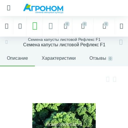
0
0
0
Семена капусты листовой Рефлекс F1
Семена капусты листовой Рефлекс F1
Описание
Характеристики
Отзывы
0