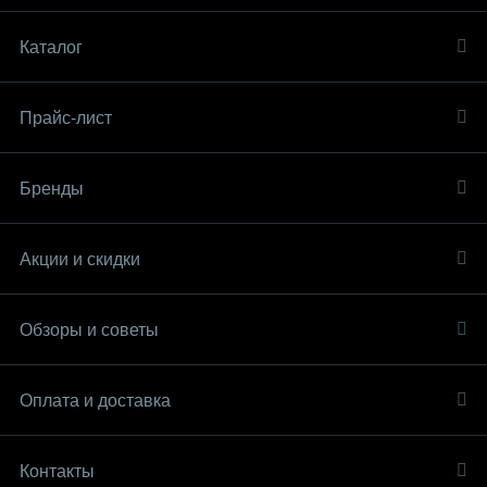
Каталог
Прайс-лист
Бренды
Акции и скидки
Обзоры и советы
Оплата и доставка
Контакты