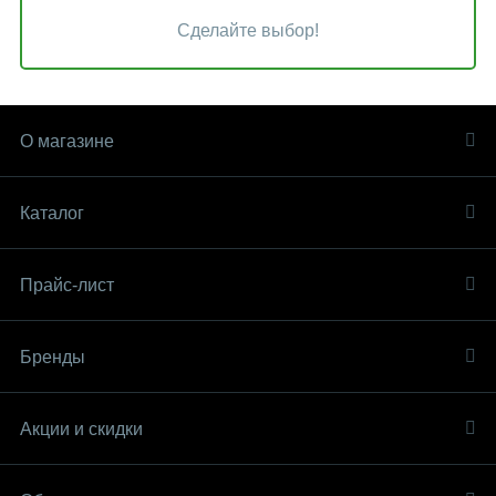
Сделайте выбор!
О магазине
Каталог
Прайс-лист
Бренды
Акции и скидки