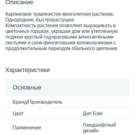
Описание
Карликовое травянистое многолетнее растение.
Однородное, быстрорастущее.
Компактность растения позволяет выращивать в
цветочных горшках, украшая дом или утеплённую
лоджию круглый год красивыми вечнозелёными
листьями и сине-фиолетовыми колокольчиками с
продолжительным периодом обильного цветения.
Характеристики
Основные
Бренд/Производитель
Цвет
Дип Блю
Ландшафтный
Применение
дизайн