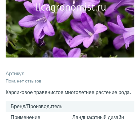
Артикул:
Пока нет отзывов
Карликовое травянистое многолетнее растение рода.
Бренд/Производитель
Применение
Ландшафтный дизайн