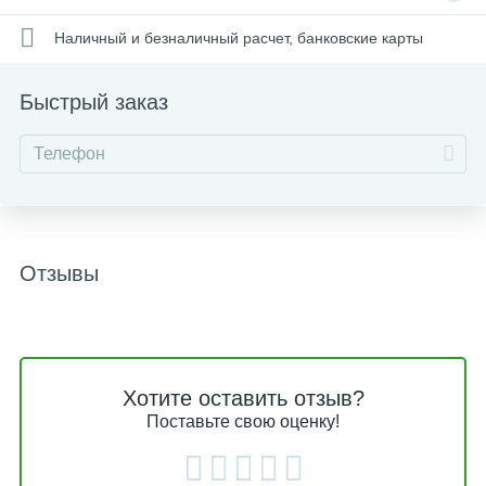
Наличный и безналичный расчет, банковские карты
Быстрый заказ
Отзывы
Хотите оставить отзыв?
Поставьте свою оценку!