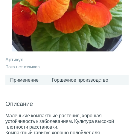
Артикул:
Пока нет отзывов
Применение
Горшечное производство
Описание
Маленькие компактные растения, хорошая
устойчивость к заболеваниям. Культура высокой
плотности расстановки.
Компактный габитус хорошо подойдет для