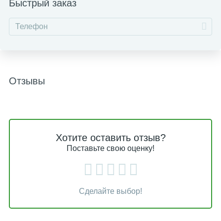
Быстрый заказ
Отзывы
Хотите оставить отзыв?
Поставьте свою оценку!
Сделайте выбор!