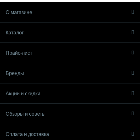
О магазине
Каталог
Прайс-лист
Бренды
Акции и скидки
Обзоры и советы
Оплата и доставка