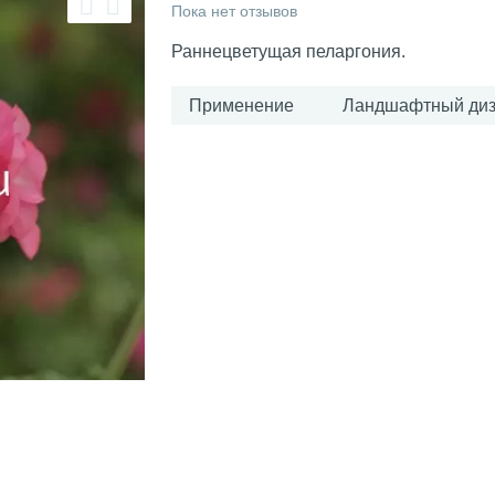
Пока нет отзывов
Раннецветущая пеларгония.
Применение
Ландшафтный диз