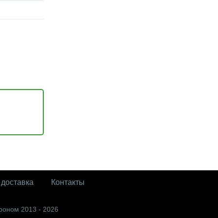
 доставка
Контакты
роном 2013 - 2026