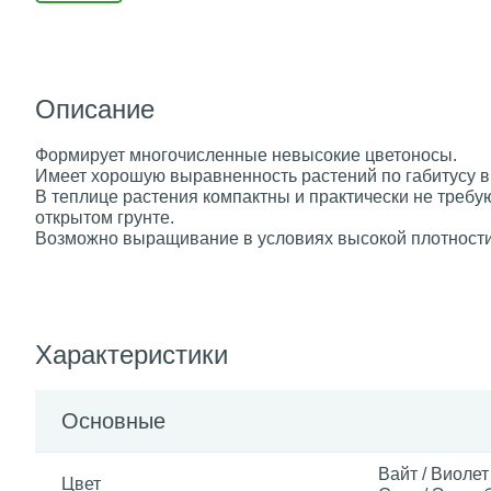
Описание
Формирует многочисленные невысокие цветоносы.
Имеет хорошую выравненность растений по габитусу в
В теплице растения компактны и практически не требу
открытом грунте.
Возможно выращивание в условиях высокой плотности 
Характеристики
Основные
Вайт / Виолет 
Цвет