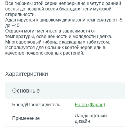
Все гибриды этой серии непрерывно цветут с ранней
весны до поздней осени благодаря гену мужской
стерильности.
Адаптируется к широкому диапазону температур от -5
до +40
Окраски могут меняться в зависимости от
температуры, освещенности и молодости цветка.
Многоцветковый гибрид с каскадным габитусом.
Используется для больших контейнеров или в
качестве почвопокровных растений.
Характеристики
Основные
Бренд/Производитель
Farao (Фарао)
Ландшафтный
Применение
дизайн