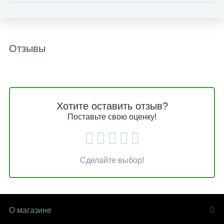
Отзывы
Хотите оставить отзыв?
Поставьте свою оценку!
Сделайте выбор!
О магазине