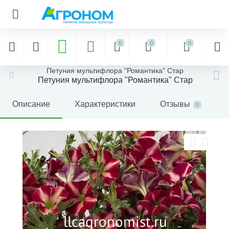
0
0
0
Петуния мультифлора "Романтика" Стар
Петуния мультифлора "Романтика" Стар
Описание
Характеристики
Отзывы
0