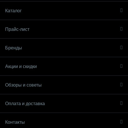
Каталог
Прайс-лист
Бренды
Акции и скидки
Обзоры и советы
Оплата и доставка
Контакты