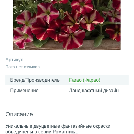
Артикул:
Пока нет отзывов
Бренд/Производитель
Farao (Фарао)
Применение
Ландшафтный дизайн
Описание
Уникальные двуцветные фантазийные окраски
объединены в серии Романтика.