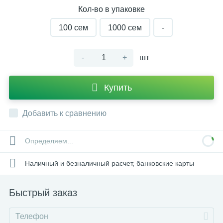
Кол-во в упаковке
100 сем
1000 cем
-
-
+
шт
Купить
Добавить к сравнению
Определяем...
Наличный и безналичный расчет, банковские карты
Быстрый заказ