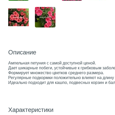
Описание
Ампельная петуния с самой доступной ценой.
Дает шикарные побеги, устойчивые к грибковым забол
Формирует множество цветков среднего размера.
Регулярные подкормки положительно влияют на длину
Идеально подходит для кашпо, подвесных корзин и ба
Характеристики