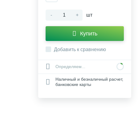
-
+
шт
Купить
Добавить к сравнению
Определяем...
Наличный и безналичный расчет,
банковские карты