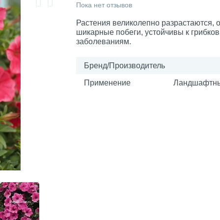
Пока нет отзывов
Растения великолепно разрастаются, 
шикарные побеги, устойчивы к грибко
заболеваниям.
Бренд/Производитель
Применение
Ландшафтны