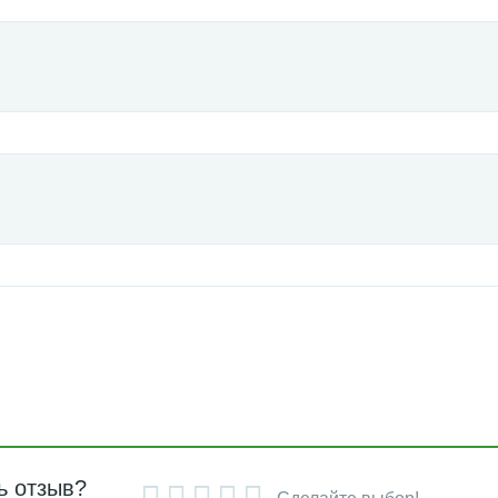
ь отзыв?