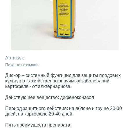
Артикул:
Пока нет отзывов
Дискор – cистемный фунгицид для защиты плодовых
культур от хозяйственно значимых заболеваний,
картофеля - от альтернариоза.
Действующее вещество: дифеноконазол
Период защитного действия: на яблоне и груше 20-30
дней, на картофеле 20-40 дней.
Пять преимуществ препарата: