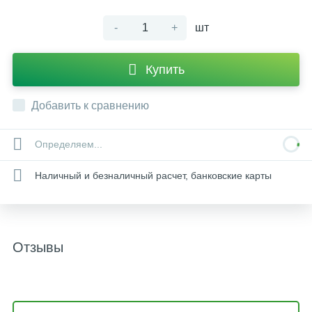
-
+
шт
Купить
Добавить к сравнению
Определяем...
Наличный и безналичный расчет, банковские карты
Отзывы