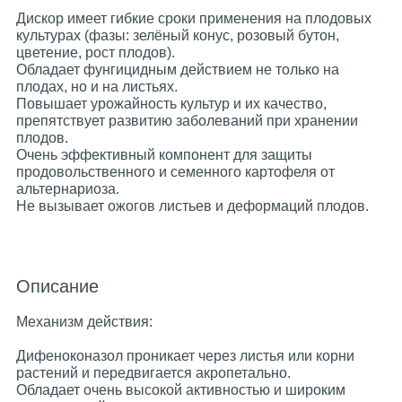
Дискор имеет гибкие сроки применения на плодовых
культурах (фазы: зелёный конус, розовый бутон,
цветение, рост плодов).
Обладает фунгицидным действием не только на
плодах, но и на листьях.
Повышает урожайность культур и их качество,
препятствует развитию заболеваний при хранении
плодов.
Очень эффективный компонент для защиты
продовольственного и семенного картофеля от
альтернариоза.
Не вызывает ожогов листьев и деформаций плодов.
Описание
Механизм действия:
Дифеноконазол проникает через листья или корни
растений и передвигается акропетально.
Обладает очень высокой активностью и широким