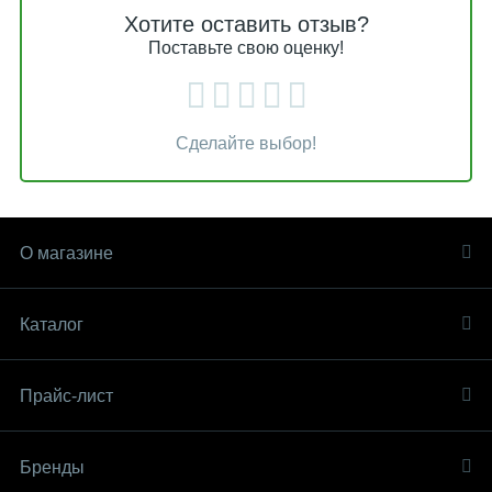
Хотите оставить отзыв?
Поставьте свою оценку!
Сделайте выбор!
О магазине
Каталог
Прайс-лист
Бренды