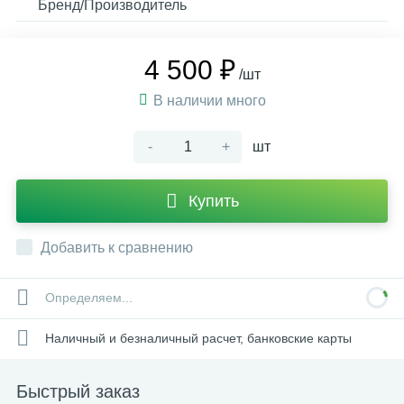
Бренд/Производитель
4 500 ₽
/шт
В наличии много
-
+
шт
Купить
Добавить к сравнению
Определяем...
Наличный и безналичный расчет, банковские карты
Быстрый заказ