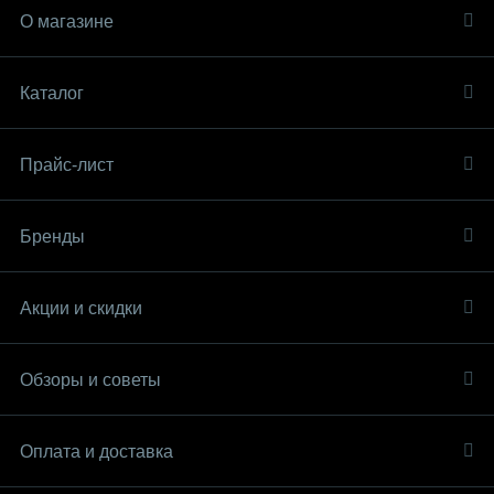
О магазине
Каталог
Прайс-лист
Бренды
Акции и скидки
Обзоры и советы
Оплата и доставка