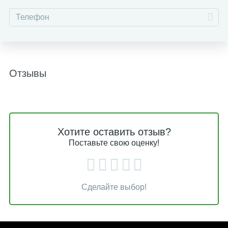
Отзывы
Хотите оставить отзыв?
Поставьте свою оценку!
Сделайте выбор!