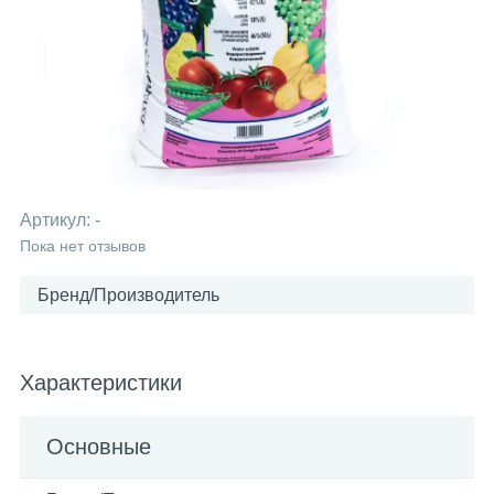
Артикул:
-
Пока нет отзывов
Бренд/Производитель
Характеристики
Основные