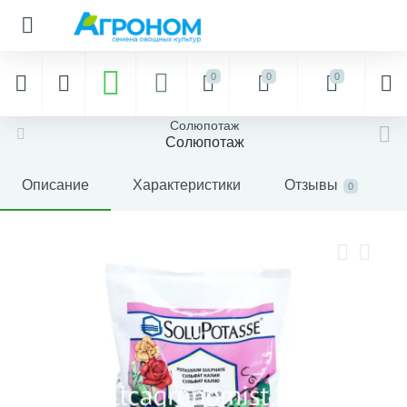
0
0
0
Солюпотаж
Солюпотаж
Описание
Характеристики
Отзывы
0