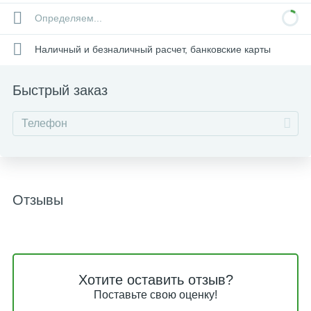
Определяем...
Наличный и безналичный расчет, банковские карты
Быстрый заказ
Отзывы
Хотите оставить отзыв?
Поставьте свою оценку!