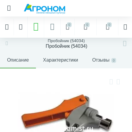
0
0
0
Пробойник (54034)
Пробойник (54034)
Описание
Характеристики
Отзывы
0