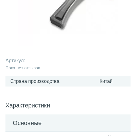
Артикул:
Пока нет отзывов
Страна производства
Китай
Характеристики
Основные