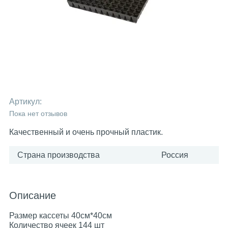
Артикул:
Пока нет отзывов
Качественный и очень прочный пластик.
Страна производства
Россия
Описание
Размер кассеты 40см*40см
Количество ячеек 144 шт