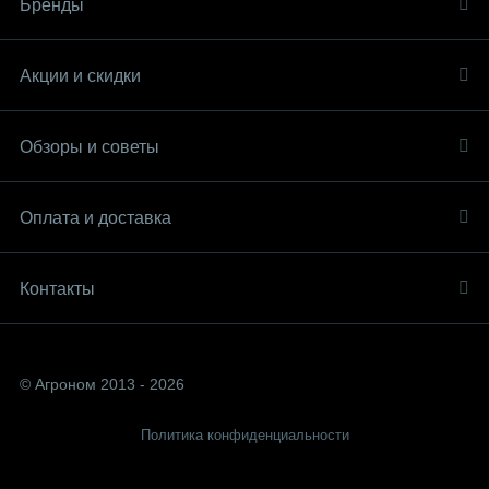
Бренды
Акции и скидки
Обзоры и советы
Оплата и доставка
Контакты
© Агроном 2013 - 2026
Политика конфиденциальности