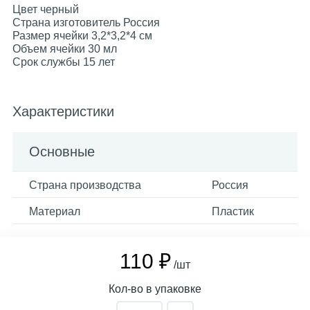
Цвет черный
Страна изготовитель Россия
Размер ячейки 3,2*3,2*4 см
Объем ячейки 30 мл
Срок службы 15 лет
Характеристики
Основные
Страна производства
Россия
Материал
Пластик
110 ₽
/шт
Кол-во в упаковке