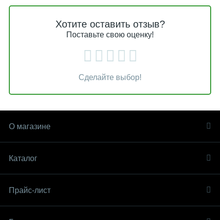
Хотите оставить отзыв?
Поставьте свою оценку!
Сделайте выбор!
О магазине
Каталог
Прайс-лист