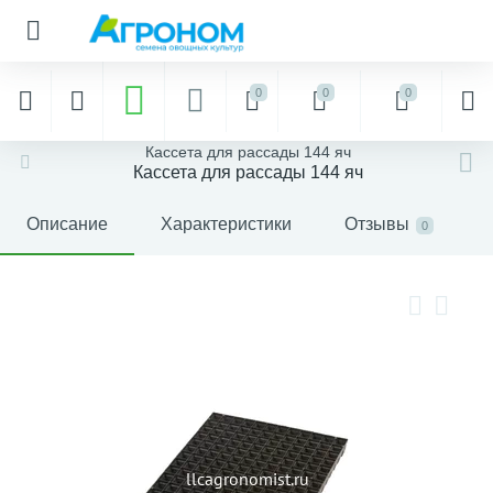
0
0
0
Кассета для рассады 144 яч
Кассета для рассады 144 яч
Описание
Характеристики
Отзывы
0