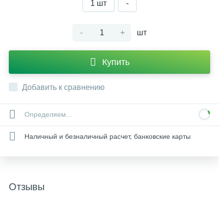
1 шт
-
-
+
шт
Купить
Добавить к сравнению
Определяем...
Наличный и безналичный расчет, банковские карты
Отзывы