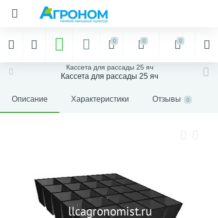
0
0
0
Кассета для рассады 25 яч
Кассета для рассады 25 яч
Описание
Характеристики
Отзывы
0