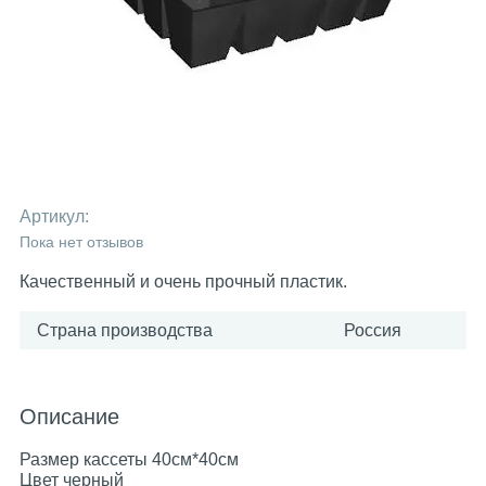
Артикул:
Пока нет отзывов
Качественный и очень прочный пластик.
Страна производства
Россия
Описание
Размер кассеты 40см*40см
Цвет черный