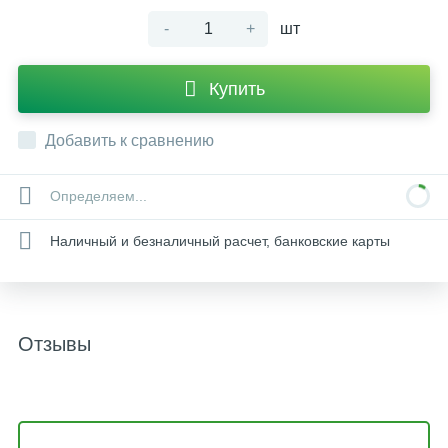
-
+
шт
Купить
Добавить к сравнению
Определяем...
Наличный и безналичный расчет, банковские карты
Отзывы