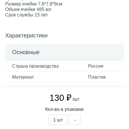
Размер ячейки 7,8*7,8*9см
Объем ячейки 485 мл
Срок службы 15 лет
Характеристики
Основные
Страна производства
Россия
Материал
Пластик
130 ₽
/шт
Кол-во в упаковке
1 шт
-