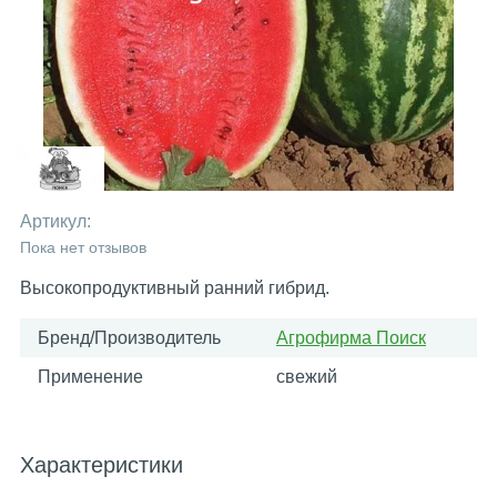
Артикул:
Пока нет отзывов
Высокопродуктивный ранний гибрид.
Бренд/Производитель
Агрофирма Поиск
Применение
свежий
Характеристики