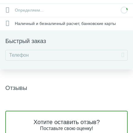
Определяем...
Наличный и безналичный расчет, банковские карты
Быстрый заказ
Отзывы
Хотите оставить отзыв?
Поставьте свою оценку!