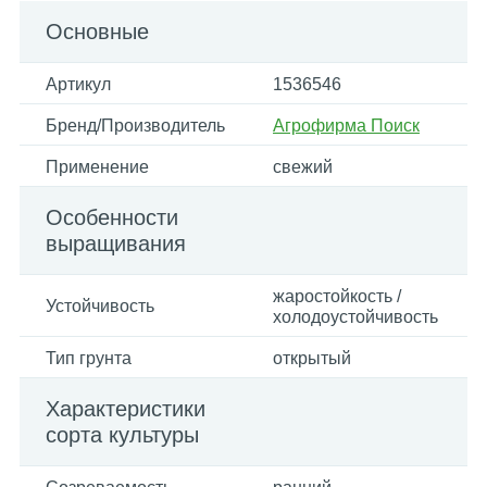
Основные
Артикул
1536546
Бренд/Производитель
Агрофирма Поиск
Применение
свежий
Особенности
выращивания
жаростойкость /
Устойчивость
холодоустойчивость
Тип грунта
открытый
Характеристики
сорта культуры