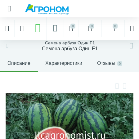
0
0
0
Семена арбуза Один F1
Семена арбуза Один F1
Описание
Характеристики
Отзывы
0