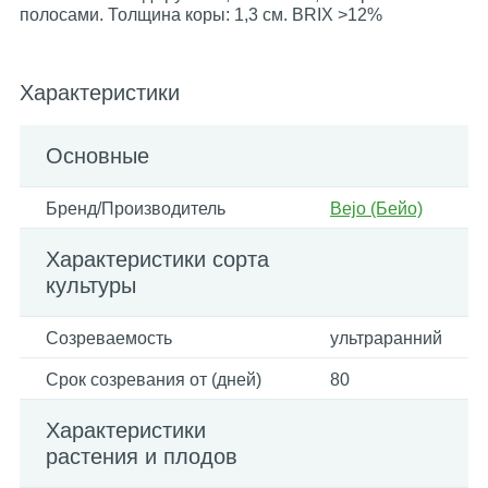
полосами. Толщина коры: 1,3 см. BRIX >12%
Характеристики
Основные
Бренд/Производитель
Bejo (Бейо)
Характеристики сорта
культуры
Созреваемость
ультраранний
Срок созревания от (дней)
80
Характеристики
растения и плодов