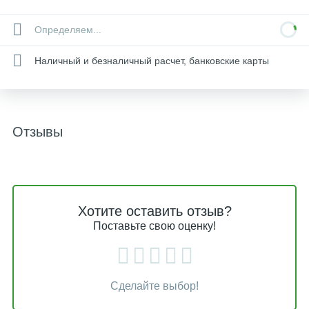
Определяем...
Наличный и безналичный расчет, банковские карты
Отзывы
Хотите оставить отзыв?
Поставьте свою оценку!
Сделайте выбор!