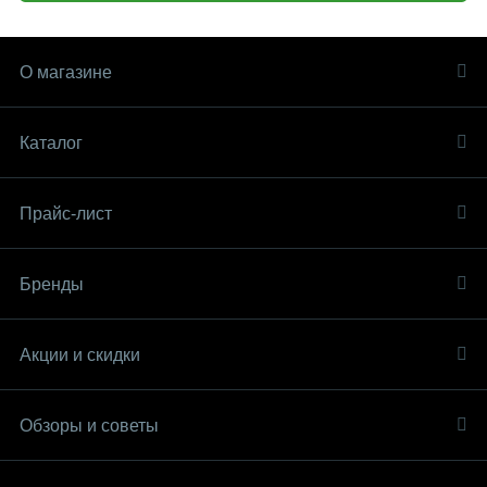
О магазине
Каталог
Прайс-лист
Бренды
Акции и скидки
Обзоры и советы