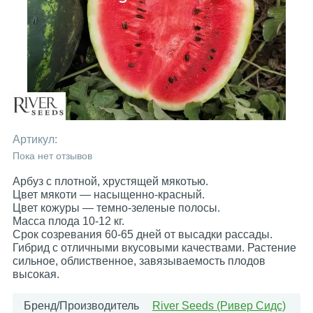
Артикул:
Пока нет отзывов
Арбуз с плотной, хрустящей мякотью.
Цвет мякоти — насыщенно-красный.
Цвет кожуры — темно-зеленые полосы.
Масса плода 10-12 кг.
Срок созревания 60-65 дней от высадки рассады.
Гибрид с отличными вкусовыми качествами. Растение
сильное, облиственное, завязываемость плодов
высокая.
Бренд/Производитель
River Seeds (Ривер Сидс)