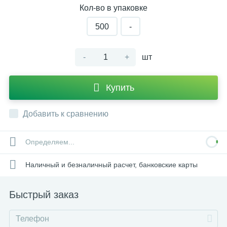
Кол-во в упаковке
500
-
-
+
шт
Купить
Добавить к сравнению
Определяем...
Наличный и безналичный расчет, банковские карты
Быстрый заказ