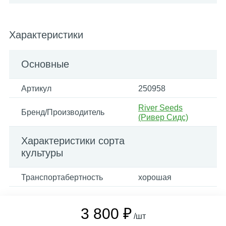
Характеристики
Основные
Артикул
250958
River Seeds
Бренд/Производитель
(Ривер Сидс)
Характеристики сорта
культуры
Транспортабертность
хорошая
3 800 ₽
/шт