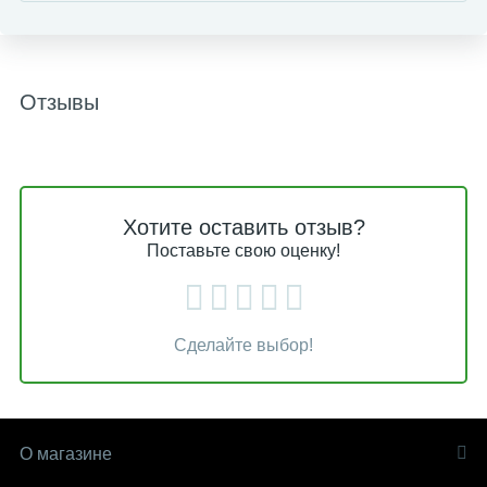
Отзывы
Хотите оставить отзыв?
Поставьте свою оценку!
Сделайте выбор!
О магазине