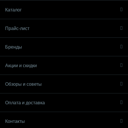
Каталог
Прайс-лист
Бренды
Акции и скидки
Обзоры и советы
Оплата и доставка
Контакты