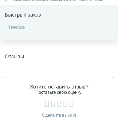
Быстрый заказ
Отзывы
Хотите оставить отзыв?
Поставьте свою оценку!
Сделайте выбор!