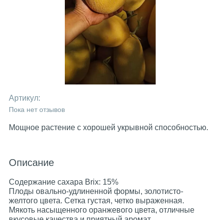
Артикул:
Пока нет отзывов
Мощное растение с хорошей укрывной способностью.
Описание
Содержание сахара Brix: 15%
Плоды овально-удлиненной формы, золотисто-
желтого цвета. Сетка густая, четко выраженная.
Мякоть насыщенного оранжевого цвета, отличные
вкусовые качества и приятный аромат.