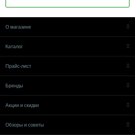
О магазине
Каталог
Прайс-лист
Бренды
Акции и скидки
Обзоры и советы