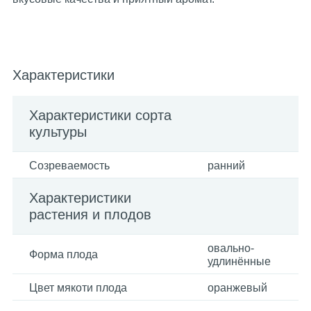
Характеристики
Характеристики сорта
культуры
Созреваемость
ранний
Характеристики
растения и плодов
овально-
Форма плода
удлинённые
Цвет мякоти плода
оранжевый