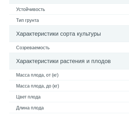
Устойчивость
Тип грунта
Характеристики сорта культуры
Созреваемость
Характеристики растения и плодов
Масса плода, от (кг)
Масса плода, до (кг)
Цвет плода
Длина плода