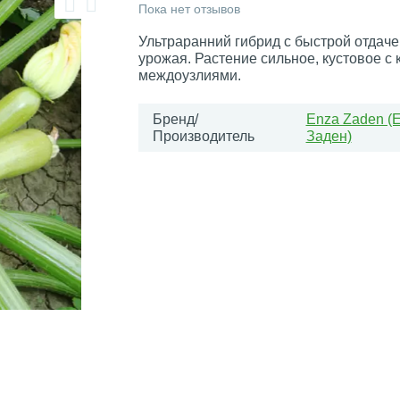
Пока нет отзывов
Ультраранний гибрид с быстрой отдаче
урожая. Растение сильное, кустовое с
междоузлиями.
Бренд/
Enza Zaden (
Производитель
Заден)