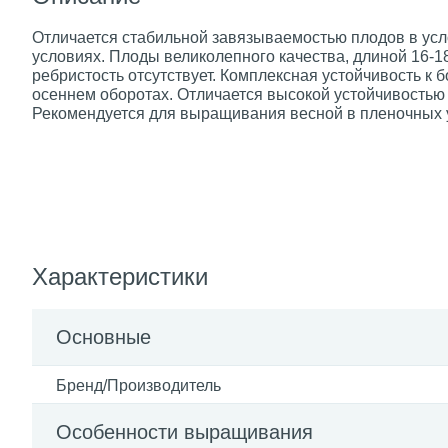
Отличается стабильной завязываемостью плодов в усл
условиях. Плоды великолепного качества, длиной 16-18
ребристость отсутствует. Комплексная устойчивость к 
осеннем оборотах. Отличается высокой устойчивостью 
Рекомендуется для выращивания весной в пленочных ук
Характеристики
Основные
Бренд/Производитель
Особенности выращивания