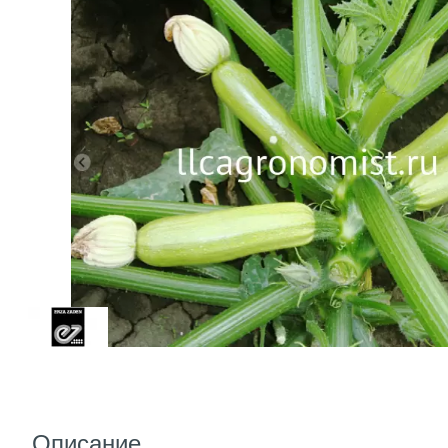
Описание