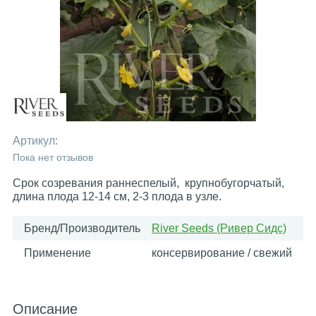
Артикул:
Пока нет отзывов
Срок созревания раннеспелый, крупнобугорчатый,
длина плода 12-14 см, 2-3 плода в узле.
Бренд/Производитель
River Seeds (Ривер Сидс)
Применение
консервирование / свежий
Описание