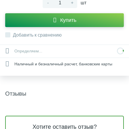
-
+
шт
Купить
Добавить к сравнению
Определяем...
Наличный и безналичный расчет, банковские карты
Отзывы
Хотите оставить отзыв?