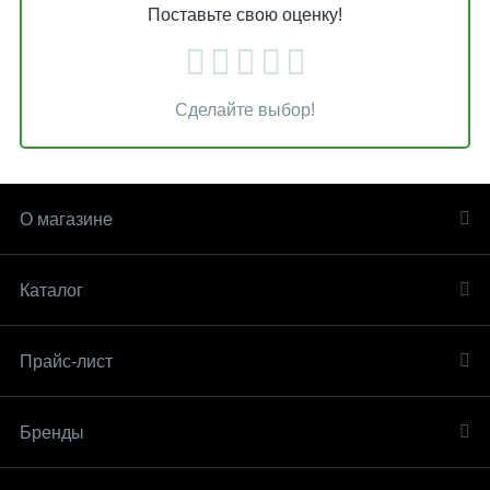
Поставьте свою оценку!
Сделайте выбор!
О магазине
Каталог
Прайс-лист
Бренды