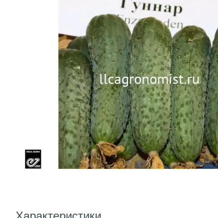
Характеристики