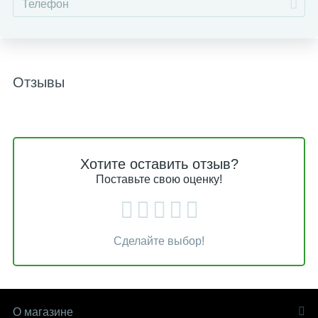
Отзывы
Хотите оставить отзыв?
Поставьте свою оценку!
Сделайте выбор!
О магазине