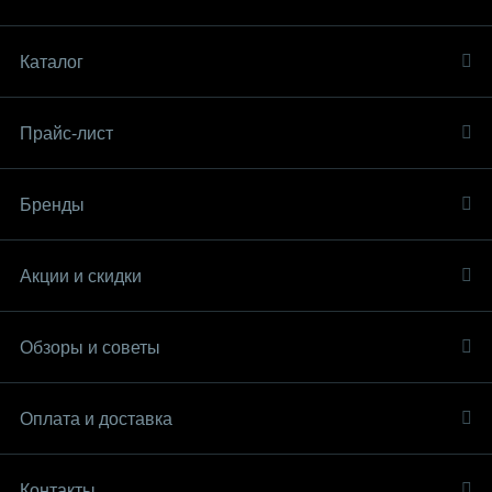
Каталог
Прайс-лист
Бренды
Акции и скидки
Обзоры и советы
Оплата и доставка
Контакты