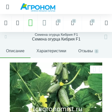
0
0
0
Семена огурца Кибрия F1
Семена огурца Кибрия F1
Описание
Характеристики
Отзывы
0