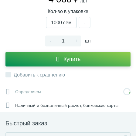
/шт
Кол-во в упаковке
1000 cем
-
-
+
шт
Купить
Добавить к сравнению
Определяем...
Наличный и безналичный расчет, банковские карты
Быстрый заказ