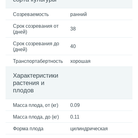
Созреваемость
ранний
Срок созревания от
38
(дней)
Срок созревания до
40
(дней)
Транспортабертность
хорошая
Характеристики
растения и
плодов
Масса плода, от (кг)
0.09
Масса плода, до (кг)
0.11
Форма плода
цилиндрическая