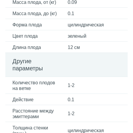
Масса плода, от (кг)
0.09
Масса плода, до (кг)
0.1
Форма плода
цилиндрическая
Цвет плода
зеленый
Длина плода
12 см
Другие
параметры
Количество плодов
1-2
на ветке
Действие
0.1
Расстояние между
1-2
эмиттерами
Толщина стенки
цилиндрическая