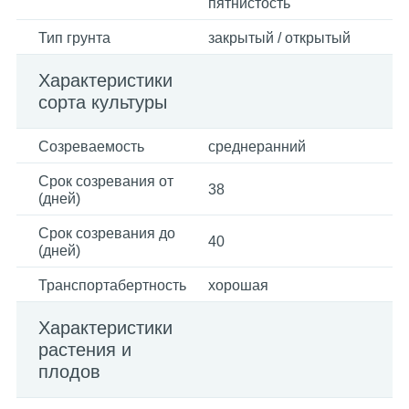
пятнистость
Тип грунта
закрытый / открытый
Характеристики
сорта культуры
Созреваемость
среднеранний
Срок созревания от
38
(дней)
Срок созревания до
40
(дней)
Транспортабертность
хорошая
Характеристики
растения и
плодов