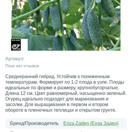
Артикул:
Пока нет отзывов
Среднеранний гибрид. Устойчив к пониженным
температурам. Формирует по 1-2 плода в узле. Плоды
идеальные по форме и размеру, крупнобугорчатые.
Длина 12 см. Цвет равномерный, насыщенно-зеленый.
Огурец идеально подходит для маринования и
засолки. Для выращивания в первом и втором
обороте в пленочных теплицах и открытом грунте.
Бренд/Производитель
Enza Zaden (Енза Заден)