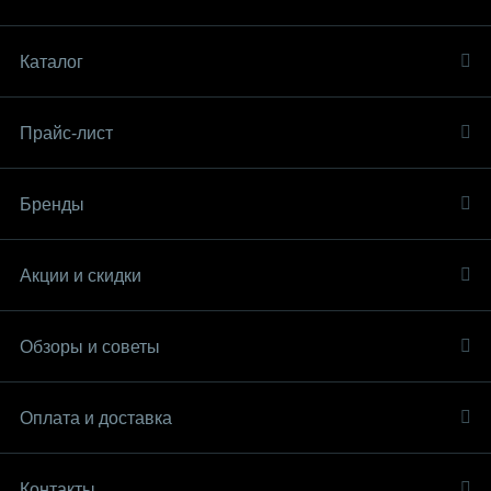
Каталог
Прайс-лист
Бренды
Акции и скидки
Обзоры и советы
Оплата и доставка
Контакты