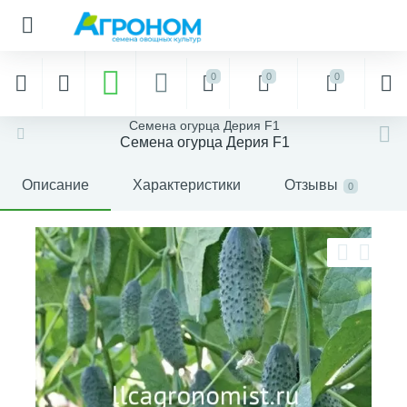
0
0
0
Семена огурца Дерия F1
Семена огурца Дерия F1
Описание
Характеристики
Отзывы
0