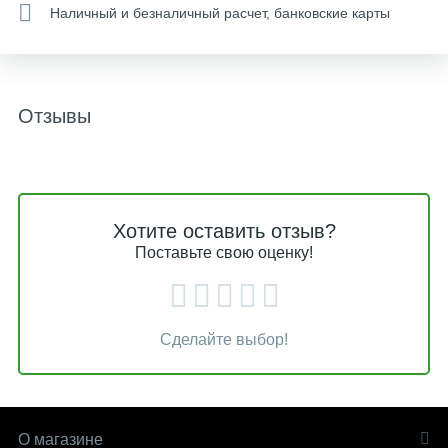
Наличный и безналичный расчет, банковские карты
Отзывы
Хотите оставить отзыв?
Поставьте свою оценку!
Сделайте выбор!
О магазине