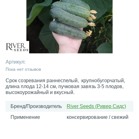
Артикул:
Пока нет отзывов
Срок созревания раннеспелый, крупнобугорчатый,
длина плода 12-14 см, пучковая завязь 3-5 плодов,
высокоурожайный и вкусный.
Бренд/Производитель
River Seeds (Ривер Сидс)
Применение
консервирование / свежий