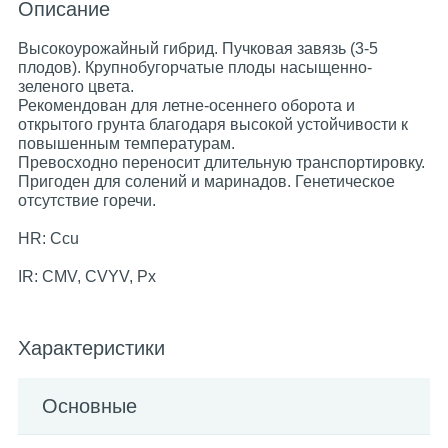
Описание
Высокоурожайный гибрид. Пучковая завязь (3-5
плодов). Крупнобугорчатые плоды насыщенно-
зеленого цвета.
Рекомендован для летне-осеннего оборота и
открытого грунта благодаря высокой устойчивости к
повышенным температурам.
Превосходно переносит длительную транспортировку.
Пригоден для солений и маринадов. Генетическое
отсутствие горечи.
HR: Ссu
IR: CMV, CVYV, Px
Характеристики
Основные