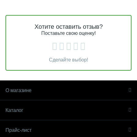
Хотите оставить отзыв?
Поставьте свою оценку!
Сделайте выбор!
О магазине
Каталог
Прайс-лист