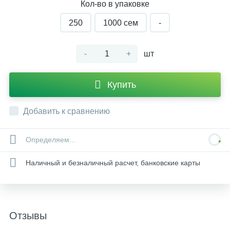
Кол-во в упаковке
250
1000 сем
-
-
+
шт
Купить
Добавить к сравнению
Определяем...
Наличный и безналичный расчет, банковские карты
Отзывы