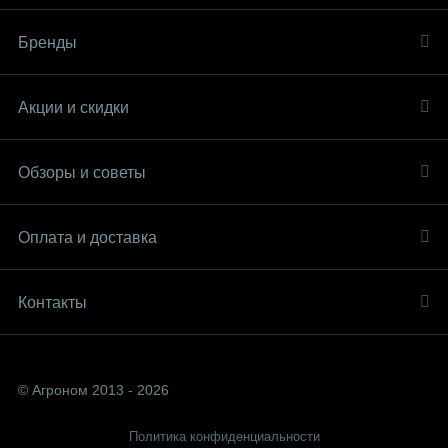
Бренды
Акции и скидки
Обзоры и советы
Оплата и доставка
Контакты
© Агроном 2013 - 2026
Политика конфиденциальности