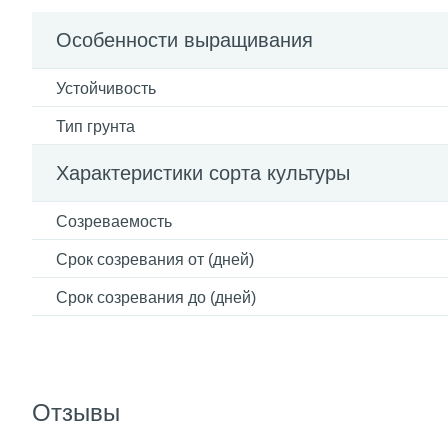
Особенности выращивания
Устойчивость
Тип грунта
Характеристики сорта культуры
Созреваемость
Срок созревания от (дней)
Срок созревания до (дней)
Отзывы