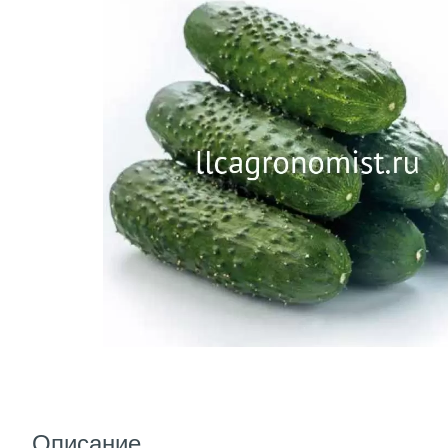
Описание