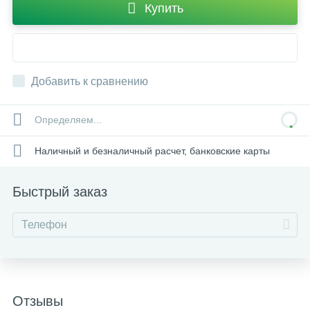
Купить
Добавить к сравнению
Определяем...
Наличный и безналичный расчет, банковские карты
Быстрый заказ
Отзывы