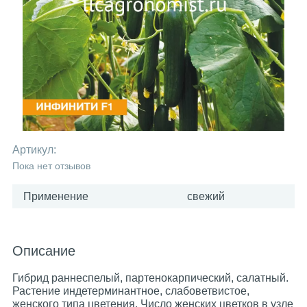
Артикул:
Пока нет отзывов
Применение
свежий
Описание
Гибрид раннеспелый, партенокарпический, салатный.
Растение индетерминантное, слабоветвистое,
женского типа цветения. Число женских цветков в узле