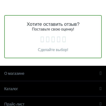
Хотите оставить отзыв?
Поставьте свою оценку!
Сделайте выбор!
О магазине
Каталог
Прайс-лист