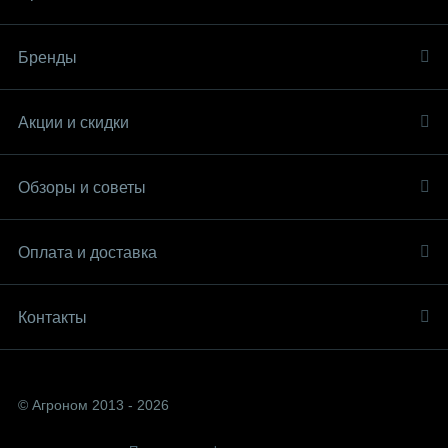
Бренды
Акции и скидки
Обзоры и советы
Оплата и доставка
Контакты
© Агроном 2013 - 2026