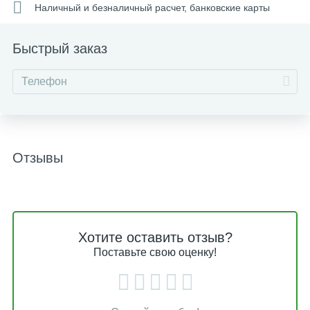
Наличный и безналичный расчет, банковские карты
Быстрый заказ
Отзывы
Хотите оставить отзыв?
Поставьте свою оценку!