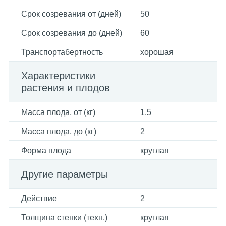
Срок созревания от (дней)
50
Срок созревания до (дней)
60
Транспортабертность
хорошая
Характеристики
растения и плодов
Масса плода, от (кг)
1.5
Масса плода, до (кг)
2
Форма плода
круглая
Другие параметры
Действие
2
Толщина стенки (техн.)
круглая