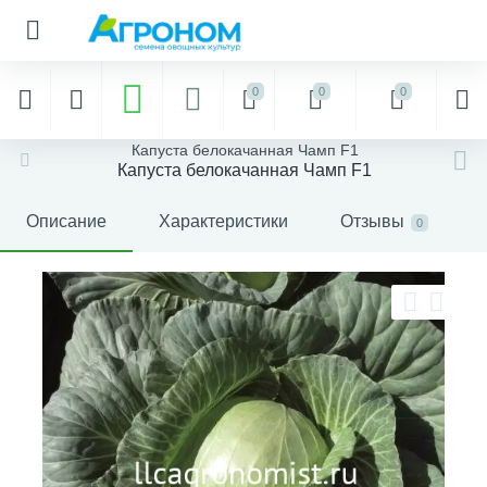
0
0
0
Капуста белокачанная Чамп F1
Капуста белокачанная Чамп F1
Описание
Характеристики
Отзывы
0