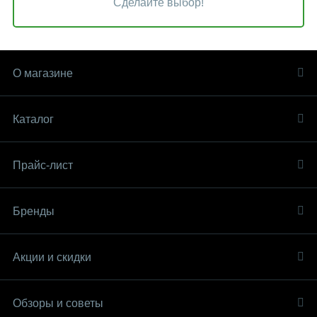
Сделайте выбор!
О магазине
Каталог
Прайс-лист
Бренды
Акции и скидки
Обзоры и советы