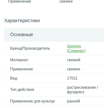
Применение
свежее
Характеристики
Основные
Seminis
Бренд/Производитель
(Семинис)
Материал
свежий
Применение
свежее
Вид
17011
растрескивание /
Тип действия
фузариоз
Применение для культур
ранний