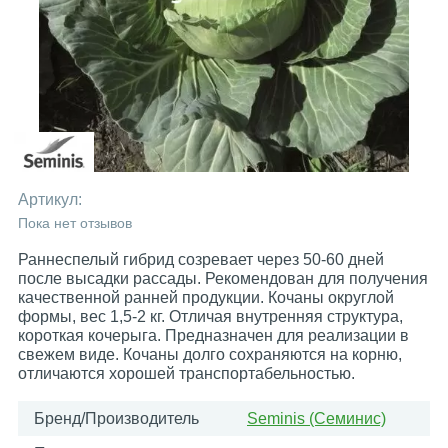
Артикул:
Пока нет отзывов
Раннеспелый гибрид созревает через 50-60 дней
после высадки рассады. Рекомендован для получения
качественной ранней продукции. Кочаны округлой
формы, вес 1,5-2 кг. Отличая внутренняя структура,
короткая кочерыга. Предназначен для реализации в
свежем виде. Кочаны долго сохраняются на корню,
отличаются хорошей транспортабельностью.
Бренд/Производитель
Seminis (Семинис)